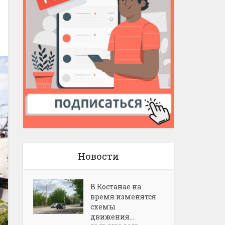
Новости
В Костанае на
время изменятся
схемы
движения...