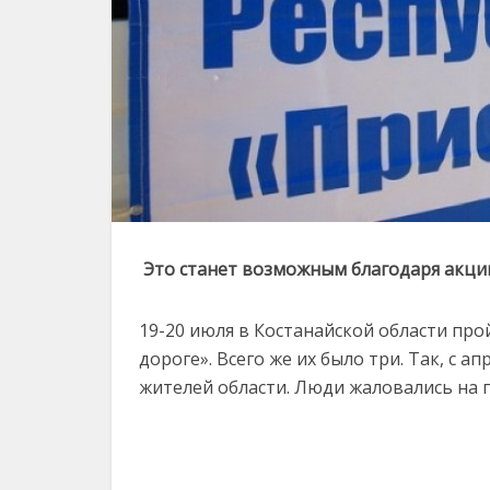
Это станет возможным благодаря акци
19-20 июля в Костанайской области про
дороге». Всего же их было три. Так, с 
жителей области. Люди жаловались на 