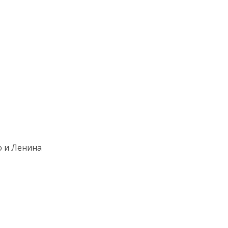
о и Ленина