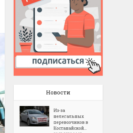
Новости
Из-за
нелегальных
перевозчиков в
Костанайской...