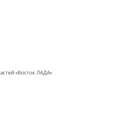
частей «Восток ЛАДА»