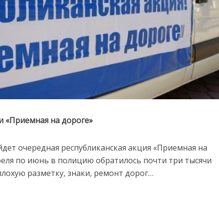
и «Приемная на дороге»
йдет очередная республиканская акция «Приемная на
апреля по июнь в полицию обратилось почти три тысячи
плохую разметку, знаки, ремонт дорог…