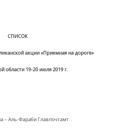
СПИСОК
ликанской акции «Приемная на дороге»
й области 19-20 июля 2019 г.
на – Аль-Фараби Главпочтамт