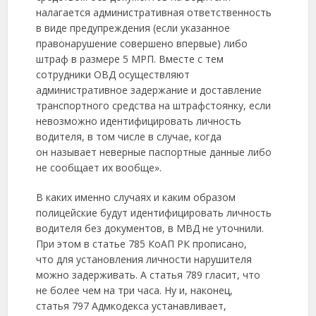
налагается административная ответственность
в виде предупреждения (если указанное
правонарушение совершено впервые) либо
штраф в размере 5 МРП. Вместе с тем
сотрудники ОВД осуществляют
административное задержание и доставление
транспортного средства на штрафстоянку, если
невозможно идентифицировать личность
водителя, в том числе в случае, когда
он называет неверные паспортные данные либо
не сообщает их вообще».
В каких именно случаях и каким образом
полицейские будут идентифицировать личность
водителя без документов, в МВД не уточнили.
При этом в статье 785 КоАП РК прописано,
что для установления личности нарушителя
можно задерживать. А статья 789 гласит, что
не более чем на три часа. Ну и, наконец,
статья 797 Адмкодекса устанавливает,