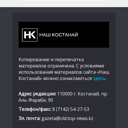
Копирование и перепечатка
материалов ограничена. С условиями
использования материалов сайта «Наш
Костанай» можно ознакомиться
здесь
.
Адрес редакции:
110000 г. Костанай, пр.
Аль-Фараби, 90
Телефон/факс:
8 (7142) 54-27-53
Эл. почта:
gazeta@old.top-news.kz