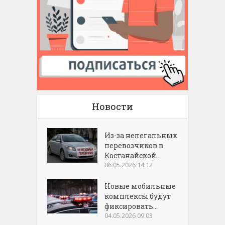
Новости
Из-за нелегальных
перевозчиков в
Костанайской...
06.05.2026 14:12
Новые мобильные
комплексы будут
фиксировать...
04.05.2026 09:03