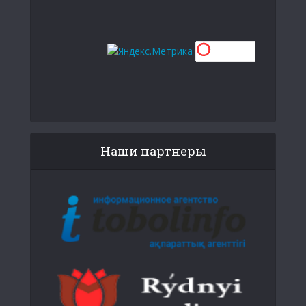
Наши партнеры