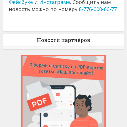
Фейсбуке
и
Инстаграме
. Сообщить нам
новость можно по номеру
8-776-000-66-77
Новости партнёров