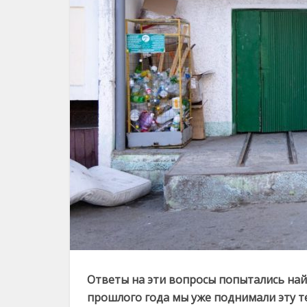
Ответы на эти вопросы попытались най
прошлого года мы уже поднимали эту тем