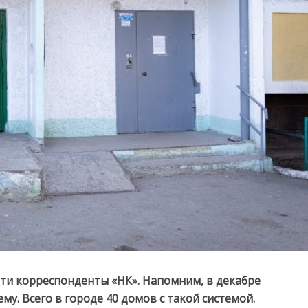
ти корреспонденты «НК». Напомним, в декабре
у. Всего в городе 40 домов с такой системой.