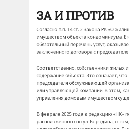
ЗА И ПРОТИВ
Согласно п.п. 14 ст. 2 Закона РК «О ж
имуществом объекта кондоминиума. Его
обязательный перечень услуг, оказыва
заключенного договора с председателе
Соответственно, собственники жилых 
содержание объекта. Это означает, что
председателя обслуживающей организ
или управляющей компании. В этом, ка
управления домовым имуществом сущес
В феврале 2025 года в редакцию «НК» 
расположенного по ул. Бородина, о том