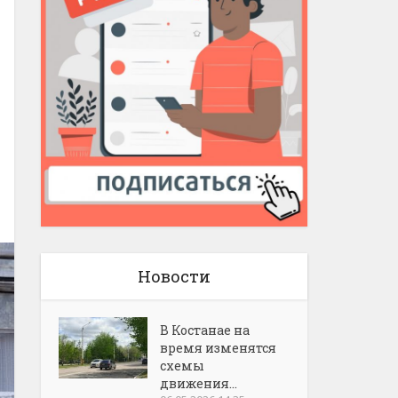
Новости
В Костанае на
время изменятся
схемы
движения...