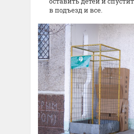
оставить детей и спусти
в подъезд и все.