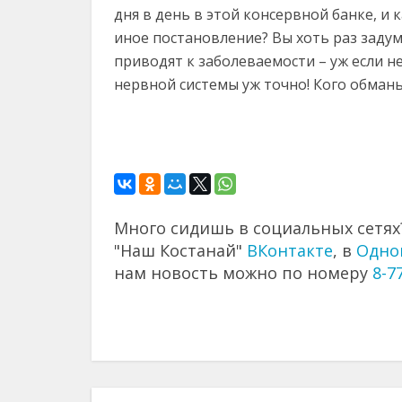
дня в день в этой консервной банке, и
иное постановление? Вы хоть раз задум
приводят к заболеваемости – уж если н
нервной системы уж точно! Кого обман
Много сидишь в социальных сетях?
"Наш Костанай"
ВКонтакте
, в
Одно
нам новость можно по номеру
8-7