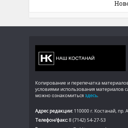
Нов
Копирование и перепечатка материалов
условиями использования материалов с
можно ознакомиться
здесь
.
Адрес редакции:
110000 г. Костанай, пр. 
Телефон/факс:
8 (7142) 54-27-53