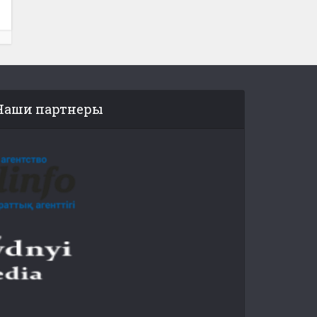
Наши партнеры