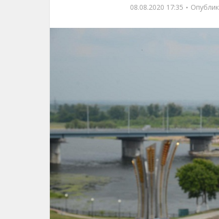
08.08.2020 17:35
Опублик