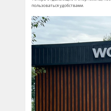
пользоваться удобствами.