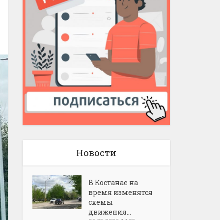
Новости
В Костанае на
время изменятся
схемы
движения...