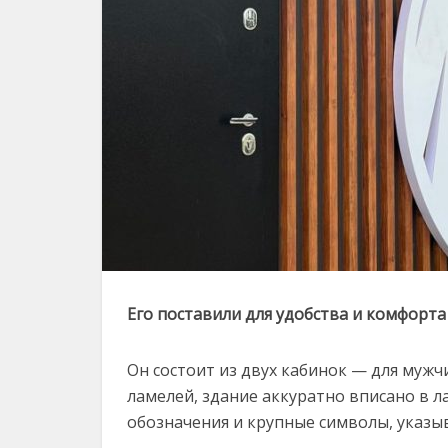
Его поставили
для удобства и комфорта
Он состоит из двух кабинок — для муж
ламелей, здание аккуратно вписано в 
обозначения и крупные символы, указ