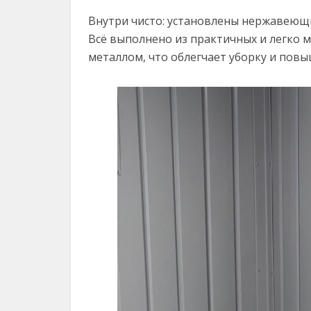
Внутри чисто: установлены нержавеющи
Всё выполнено из практичных и легко
металлом, что облегчает уборку и повы