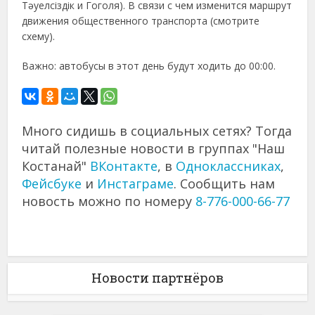
Тәуелсіздік и Гоголя). В связи с чем изменится маршрут
движения общественного транспорта (смотрите
схему).
Важно: автобусы в этот день будут ходить до 00:00.
Много сидишь в социальных сетях? Тогда
читай полезные новости в группах "Наш
Костанай"
ВКонтакте
, в
Одноклассниках
,
Фейсбуке
и
Инстаграме
. Сообщить нам
новость можно по номеру
8-776-000-66-77
Новости партнёров