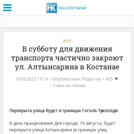
ЖКХ
В субботу для движения
транспорта частично закроют
ул. Алтынсарина в Костанае
18.08.2023 10:14
Опубликовал:
Редактор
435
1 мин на чтение
Перекрыта улица будет в границах Гоголя-Тәуелсіздік
В день празднования Дня города, 19 августа, будет
перекрыта улица Алтынсарина (в границах улиц