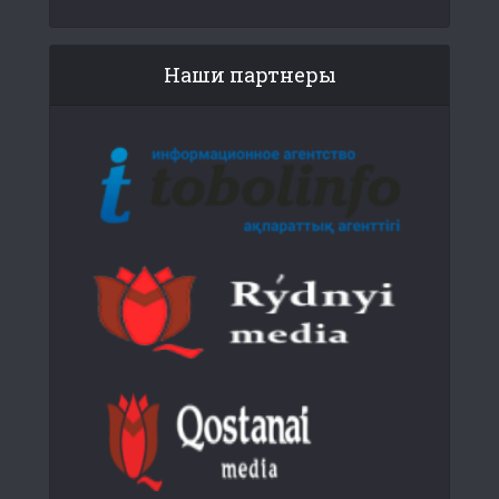
Наши партнеры