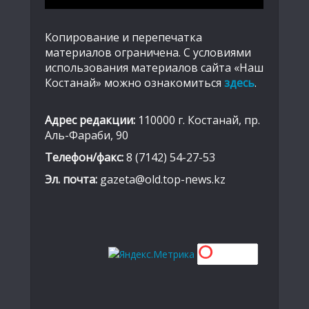
Копирование и перепечатка
материалов ограничена. С условиями
использования материалов сайта «Наш
Костанай» можно ознакомиться
здесь
.
Адрес редакции:
110000 г. Костанай, пр.
Аль-Фараби, 90
Телефон/факс:
8 (7142) 54-27-53
Эл. почта:
gazeta@old.top-news.kz