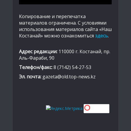
Копирование и перепечатка
материалов ограничена. С условиями
использования материалов сайта «Наш
Костанай» можно ознакомиться
здесь
.
Адрес редакции:
110000 г. Костанай, пр.
Аль-Фараби, 90
Телефон/факс:
8 (7142) 54-27-53
Эл. почта:
gazeta@old.top-news.kz