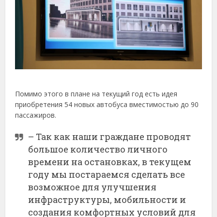
Помимо этого в плане на текущий год есть идея
приобретения 54 новых автобуса вместимостью до 90
пассажиров.
– Так как наши граждане проводят
большое количество личного
времени на остановках, в текущем
году мы постараемся сделать все
возможное для улучшения
инфраструктуры, мобильности и
создания комфортных условий для