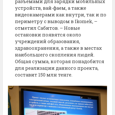
разъемами для зарядки мобильных
устройств, вай-фаем, а также
видеокамерами как внутри, так и по
периметру с выводом в Ikomek, –
отметил Сабитов. – Новые
остановки появятся около
учреждений образования,
здравоохранения, а также в местах
наибольшего скопления людей.
Общая сумма, которая понадобится
для реализации данного проекта,
составит 150 млн тенге.