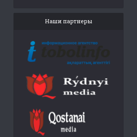
Наши партнеры