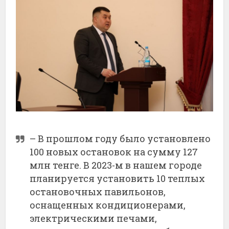
– В прошлом году было установлено
100 новых остановок на сумму 127
млн тенге. В 2023-м в нашем городе
планируется установить 10 теплых
остановочных павильонов,
оснащенных кондиционерами,
электрическими печами,