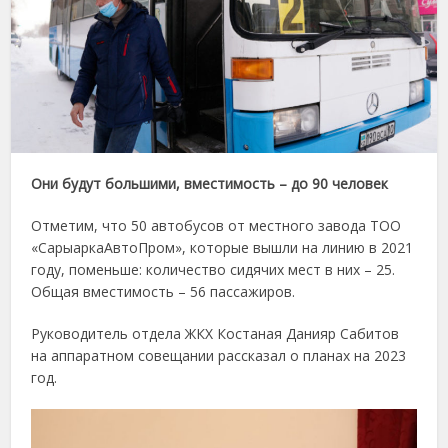
Они будут большими, вместимость – до 90 человек
Отметим, что 50 автобусов от местного завода ТОО
«СарыаркаАвтоПром», которые вышли на линию в 2021
году, поменьше: количество сидячих мест в них – 25.
Общая вместимость – 56 пассажиров.
Руководитель отдела ЖКХ Костаная Данияр Сабитов
на аппаратном совещании рассказал о планах на 2023
год.