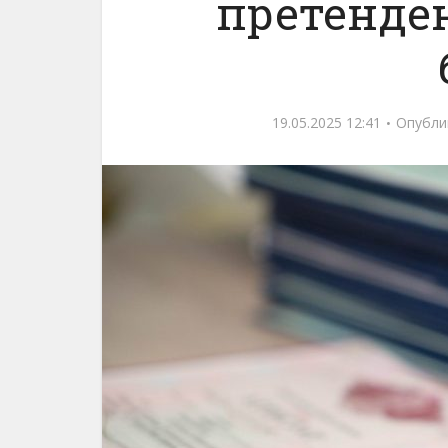
претенде
19.05.2025 12:41
Опубли