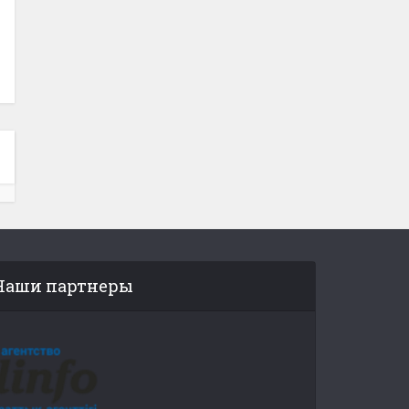
Наши партнеры