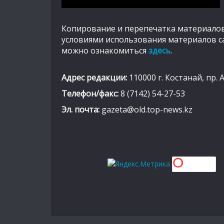
Копирование и перепечатка материалов
условиями использования материалов с
можно ознакомиться
здесь
.
Адрес редакции:
110000 г. Костанай, пр. 
Телефон/факс:
8 (7142) 54-27-53
Эл. почта:
gazeta@old.top-news.kz