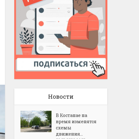
Новости
В Костанае на
время изменятся
схемы
движения...