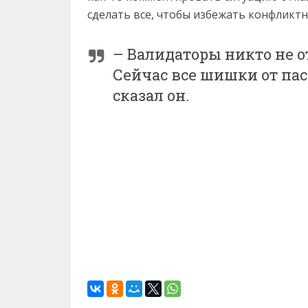
сделать все, чтобы избежать конфликтн
– Валидаторы никто не о
Сейчас все шишки от пас
сказал он.