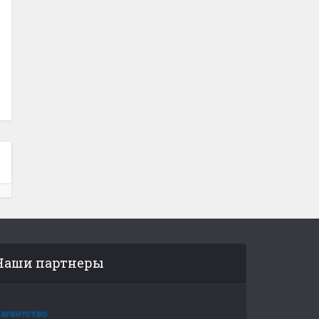
Наши партнеры