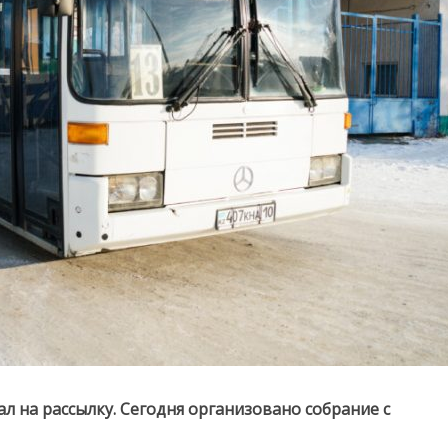
 на рассылку. Сегодня организовано собрание с