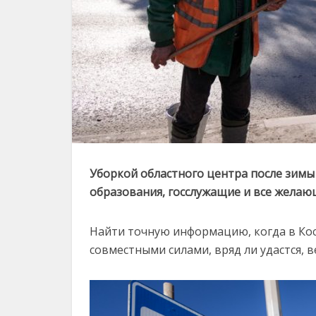
Уборкой областного центра после зимы
образования, госслужащие и все желаю
Найти точную информацию, когда в Ко
совместными силами, вряд ли удастся, в