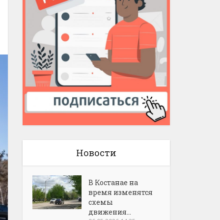
Новости
В Костанае на
время изменятся
схемы
движения...