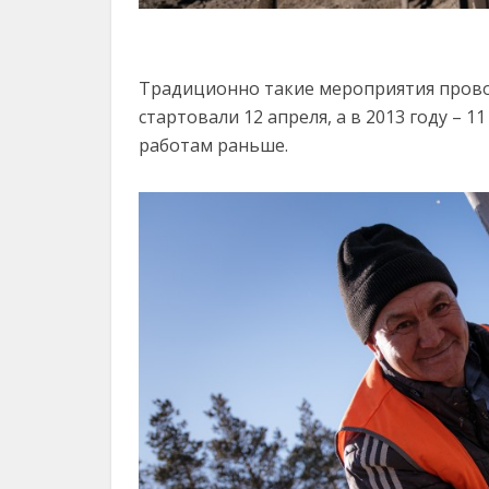
Традиционно такие мероприятия провод
стартовали 12 апреля, а в 2013 году – 1
работам раньше.