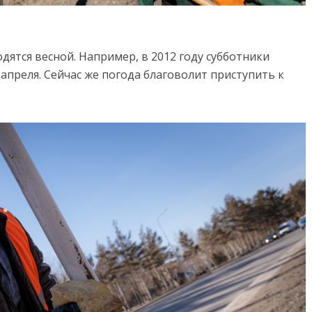
ятся весной. Например, в 2012 году субботники
1 апреля. Сейчас же погода благоволит приступить к