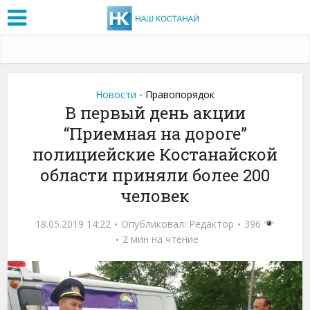
Новости
Правопорядок
•
В первый день акции
“Приемная на дороге”
полициейские Костанайской
области приняли более 200
человек
18.05.2019 14:22
Опубликовал:
Редактор
396
2 мин на чтение