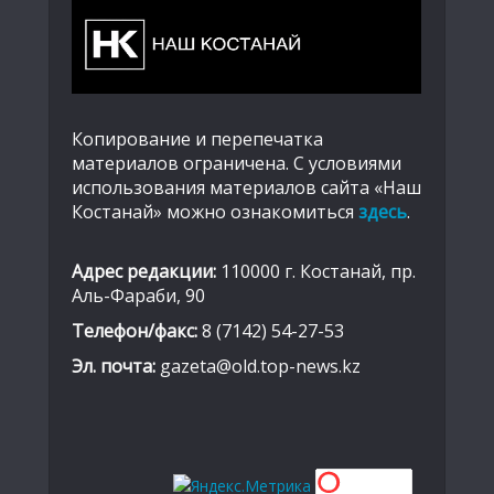
Копирование и перепечатка
материалов ограничена. С условиями
использования материалов сайта «Наш
Костанай» можно ознакомиться
здесь
.
Адрес редакции:
110000 г. Костанай, пр.
Аль-Фараби, 90
Телефон/факс:
8 (7142) 54-27-53
Эл. почта:
gazeta@old.top-news.kz