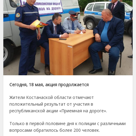
Сегодня, 18 мая, акция продолжается
Жители Костанаской области отмечают
положительный результат от участия в
республиканской акции «Приемная на дороге».
Только в первой половине дня к полиции с различными
вопросами обратилось более 200 человек.