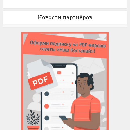
Новости партнёров