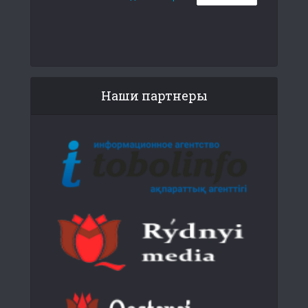
Наши партнеры