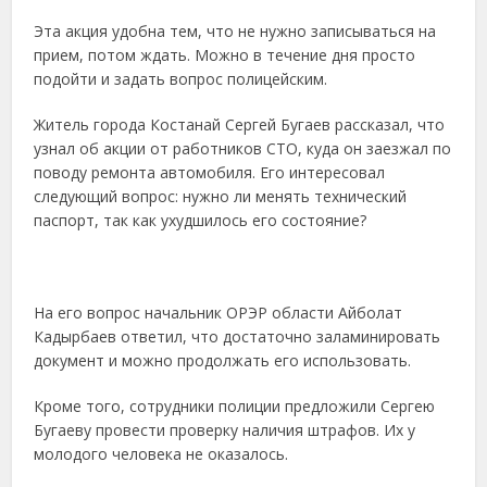
Эта акция удобна тем, что не нужно записываться на
прием, потом ждать. Можно в течение дня просто
подойти и задать вопрос полицейским.
Житель города Костанай Сергей Бугаев рассказал, что
узнал об акции от работников СТО, куда он заезжал по
поводу ремонта автомобиля. Его интересовал
следующий вопрос: нужно ли менять технический
паспорт, так как ухудшилось его состояние?
На его вопрос начальник ОРЭР области Айболат
Кадырбаев ответил, что достаточно заламинировать
документ и можно продолжать его использовать.
Кроме того, сотрудники полиции предложили Сергею
Бугаеву провести проверку наличия штрафов. Их у
молодого человека не оказалось.