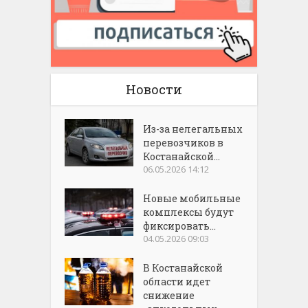
Новости
Из-за нелегальных
перевозчиков в
Костанайской...
06.05.2026 14:12
Новые мобильные
комплексы будут
фиксировать...
04.05.2026 09:03
В Костанайской
области идет
снижение