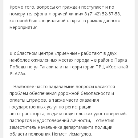
Кроме того, вопросы от граждан поступают и по
номеру телефона «горячей линии» 8 (7142) 52-57-58,
который был специальной открыт в рамках данного
мероприятия.
В областном центре «приемные» работают в двух
наиболее оживленных местах города – в районе Парка
Победы по ул.Гагарина и на территории ТРЦ «Костанай
PLAZA».
– Наиболее часто задаваемые вопросы касаются
проблем обеспечения дорожной безопасности и
оплаты штрафов, а также части оказания
государственных услуг по регистрации
автотранспорта, выдачи водительских удостоверений,
паспортов и удостоверений личности, – отметил
заместитель начальника департамента полиции
области полковник Негмет Исмагулов.