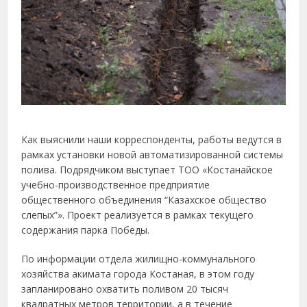
Как выяснили наши корреспонденты, работы ведутся в
рамках установки новой автоматизированной системы
полива. Подрядчиком выступает ТОО «Костанайское
учебно-производственное предприятие
общественного объединения “Казахское общество
слепых”». Проект реализуется в рамках текущего
содержания парка Победы.
По информации отдела жилищно-коммунального
хозяйства акимата города Костаная, в этом году
запланировано охватить поливом 20 тысяч
квадратных метров территории, а в течение