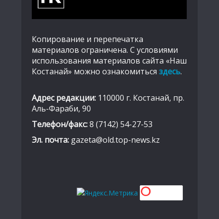
Копирование и перепечатка
материалов ограничена. С условиями
использования материалов сайта «Наш
Костанай» можно ознакомиться
здесь
.
Адрес редакции:
110000 г. Костанай, пр.
Аль-Фараби, 90
Телефон/факс:
8 (7142) 54-27-53
Эл. почта:
gazeta@old.top-news.kz