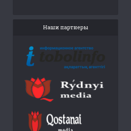
Наши партнеры