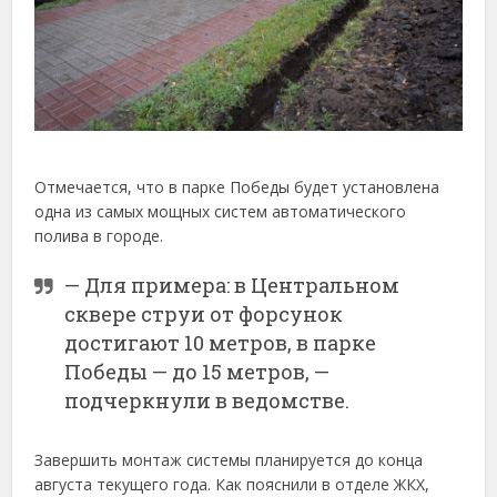
Отмечается, что в парке Победы будет установлена
одна из самых мощных систем автоматического
полива в городе.
— Для примера: в Центральном
сквере струи от форсунок
достигают 10 метров, в парке
Победы — до 15 метров, —
подчеркнули в ведомстве.
Завершить монтаж системы планируется до конца
августа текущего года. Как пояснили в отделе ЖКХ,