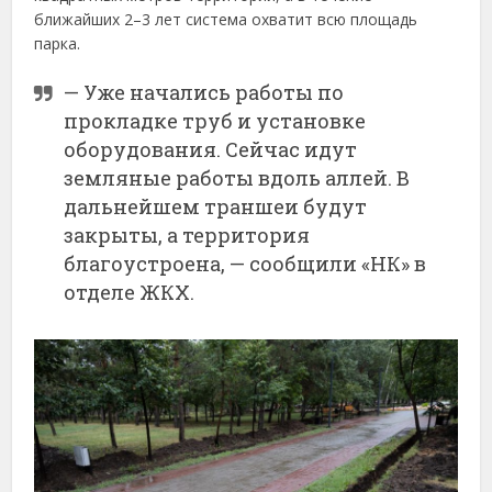
ближайших 2–3 лет система охватит всю площадь
парка.
— Уже начались работы по
прокладке труб и установке
оборудования. Сейчас идут
земляные работы вдоль аллей. В
дальнейшем траншеи будут
закрыты, а территория
благоустроена, — сообщили «НК» в
отделе ЖКХ.