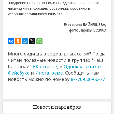
внедрение полива позволит поддерживать зелёные
насаждения в хорошем состоянии, особенно в
условиях засушливого климата.
Екатерина БАЙНЯШЕВА,
фото Ларисы БОЖКО
Много сидишь в социальных сетях? Тогда
читай полезные новости в группах "Наш
Костанай"
ВКонтакте
, в
Одноклассниках
,
Фейсбуке
и
Инстаграме
. Сообщить нам
новость можно по номеру
8-776-000-66-77
Новости партнёров