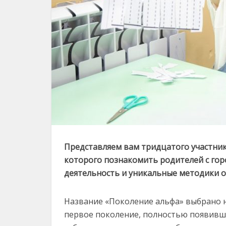
Представляем вам тридцатого участник
которого познакомить родителей с гор
деятельность и уникальные методики о
Название «Поколение альфа» выбрано не
первое поколение, полностью появивш