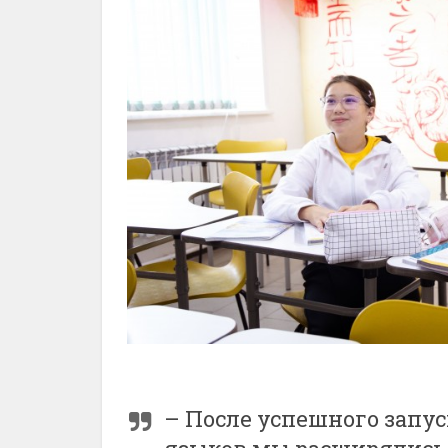
– После успешного запус