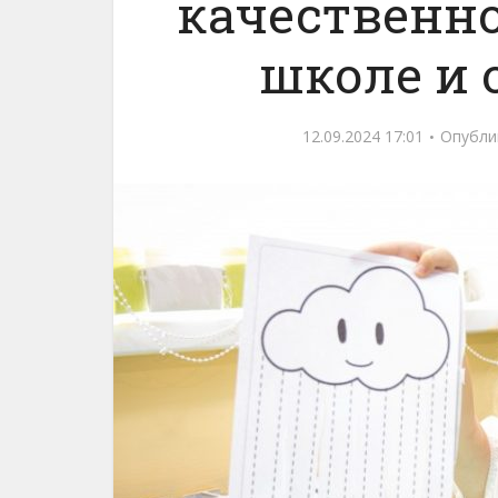
качественно
школе и 
12.09.2024 17:01
Опубли