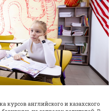
ка курсов английского и казахского