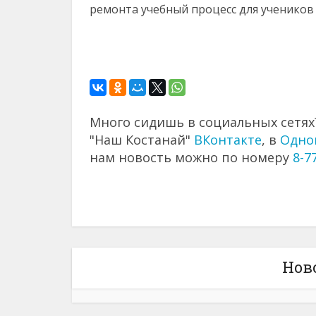
ремонта учебный процесс для учеников 
Много сидишь в социальных сетях?
"Наш Костанай"
ВКонтакте
, в
Одно
нам новость можно по номеру
8-7
Нов