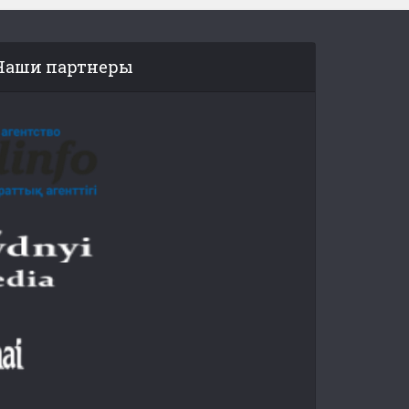
Наши партнеры