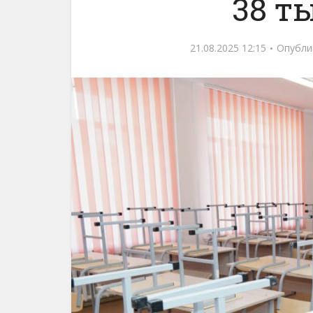
38 т
21.08.2025 12:15
Опубли