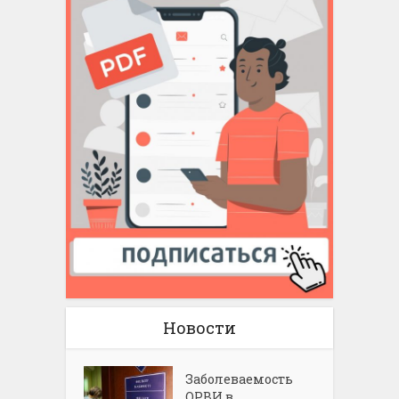
Новости
Заболеваемость
ОРВИ в