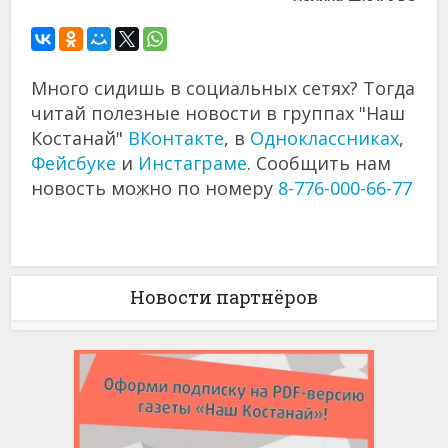
Много сидишь в социальных сетях? Тогда
читай полезные новости в группах "Наш
Костанай"
ВКонтакте
, в
Одноклассниках
,
Фейсбуке
и
Инстаграме
. Сообщить нам
новость можно по номеру
8-776-000-66-77
Новости партнёров