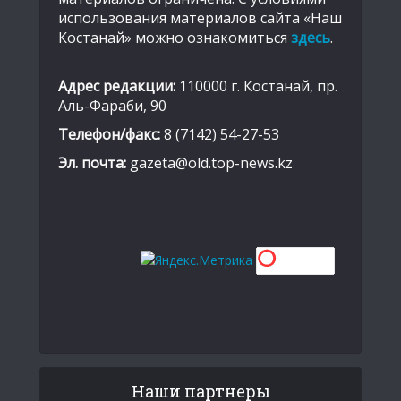
использования материалов сайта «Наш
Костанай» можно ознакомиться
здесь
.
Адрес редакции:
110000 г. Костанай, пр.
Аль-Фараби, 90
Телефон/факс:
8 (7142) 54-27-53
Эл. почта:
gazeta@old.top-news.kz
Наши партнеры