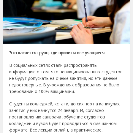
Это касается групп, где привиты все учащиеся
В социальных сетях стали распространять
информацию о том, что невакцинированных студентов
не будут допускать на очные занятия, но эти данные
недостоверные. В учреждениях образования не было
требований о 100% вакцинации.
Студенты колледжей, кстати, до сих пор на каникулах,
занятия у них начнутся 24 января. И, согласно
постановлению санврача ,обучение студентов
колледжей и вузов будет проводиться в смешанном
формате. Все лекции онлайн, а практические,