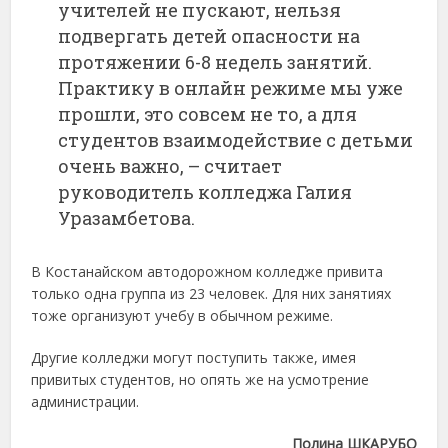
учителей не пускают, нельзя
подвергать детей опасности на
протяжении 6-8 недель занятий.
Практику в онлайн режиме мы уже
прошли, это совсем не то, а для
студентов взаимодействие с детьми
очень важно, – считает
руководитель колледжа Галия
Уразамбетова.
В Костанайском автодорожном колледже привита
только одна группа из 23 человек. Для них занятиях
тоже организуют учебу в обычном режиме.
Другие колледжи могут поступить также, имея
привитых студентов, но опять же на усмотрение
администрации.
Полина ШКАРУБО