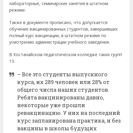
лабораторные, семинарские занятия в штатном
режиме.
Также в документе прописано, что допускается
обучение вакцинированных студентов, завершивших
полный курс вакцинации, в штатном режиме по
усмотрению администрации учебного заведения.
В Костанайском педагогическом колледже таких групп
13.
– Все это студенты выпускного
курса, их 289 человек или 28% от
общего числа наших студентов.
Ребята вакцинированы давно,
некоторые уже прошли
ревакцинацию. У них на последний
курс запланирована практика, и без
вакцины в школы будущих