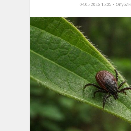
04.05.2026 15:05
Опубли