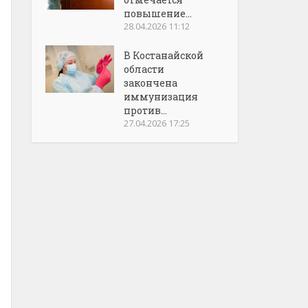
повышение...
28.04.2026 11:12
В Костанайской
области
закончена
иммунизация
против...
27.04.2026 17:25