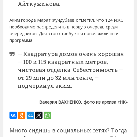
Айткужинова.
Аким города Марат Жундубаев отметил, что 124 ИЖС
необходимо распределить в первую очередь среди
очередников. Для этого требуется новая жилищная
программа.
— Квадратура домов очень хорошая
— 100 и 115 квадратных метров,
чистовая отделка. Себестоимость —
от 29 млн до 32 млн тенге, —
подчеркнул аким.
Валерия ВАХНЕНКО, фото из архива «НК»
Много сидишь в социальных сетях? Тогда