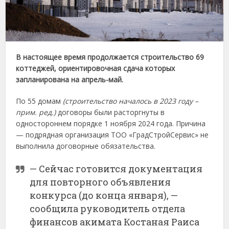
В настоящее время продолжается строительство 69
коттеджей, ориентировочная сдача которых
запланирована на апрель-май.
По 55 домам
(строительство началось в 2023 году –
прим. ред.)
договоры были расторгнуты в
одностороннем порядке 1 ноября 2024 года. Причина
— подрядная организация ТОО «ГрадСтройСервис» не
выполнила договорные обязательства.
— Сейчас готовится документация
для повторного объявления
конкурса (до конца января), —
сообщила руководитель отдела
финансов акимата Костаная Раиса