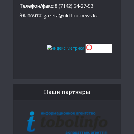
Телефон/факс:
8 (7142) 54-27-53
Эл. почта:
gazeta@old.top-news.kz
Наши партнеры