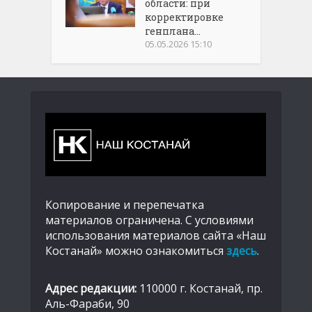
области: при
корректировке
генплана...
05.05.2026 15:10
Копирование и перепечатка
материалов ограничена. С условиями
использования материалов сайта «Наш
Костанай» можно ознакомиться
здесь
.
Адрес редакции:
110000 г. Костанай, пр.
Аль-Фараби, 90