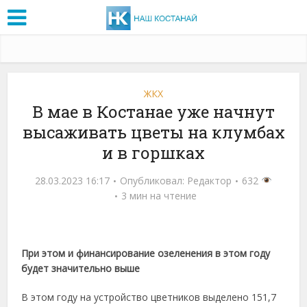
ЖКХ
В мае в Костанае уже начнут
высаживать цветы на клумбах
и в горшках
28.03.2023 16:17
Опубликовал:
Редактор
632
3 мин на чтение
При этом и финансирование озеленения в этом году
будет значительно выше
В этом году на устройство цветников выделено 151,7