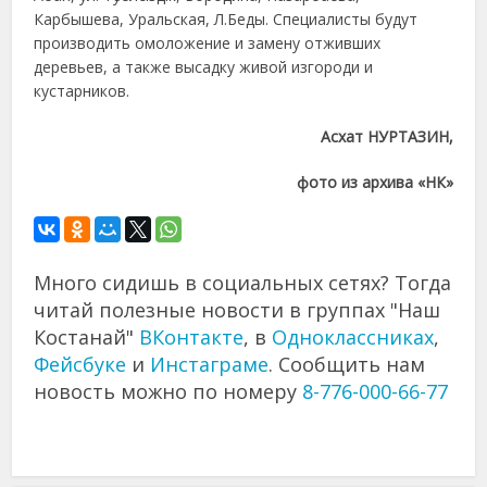
Карбышева, Уральская, Л.Беды. Специалисты будут
производить омоложение и замену отживших
деревьев, а также высадку живой изгороди и
кустарников.
Асхат
НУРТАЗИН,
фото из архива «НК»
Много сидишь в социальных сетях? Тогда
читай полезные новости в группах "Наш
Костанай"
ВКонтакте
, в
Одноклассниках
,
Фейсбуке
и
Инстаграме
. Сообщить нам
новость можно по номеру
8-776-000-66-77