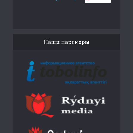
Наши партнеры