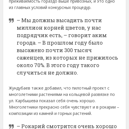
приживаемость гораздо выше привозных, и это одно
из главных условий конкурсных процедур.
– Мы должны высадить почти
миллион корней цветов, у нас
подрядчик есть, – говорит аким
города. – В прошлом году было
высажено почти 300 тысяч
саженцев, из которых не прижилось
около 70%. В этого году такого
случиться не должно.
Жундубаев также добавил, что пилотный проект с
многолетними растениями на кольцевой развязке по
ул. Карбышева показал себя очень хорошо.
Многолетники прекрасно себя чувствуют и в рокарии –
композиции из камней и горных растений.
– Рокарий смотрится очень хорошо