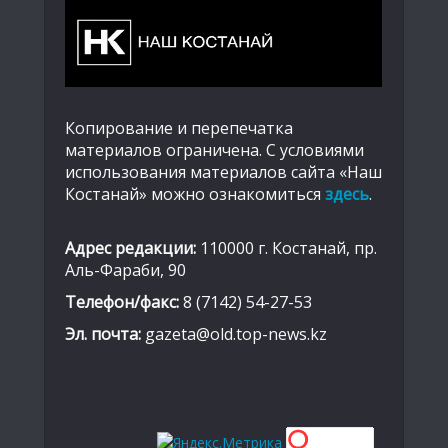
Копирование и перепечатка
материалов ограничена. С условиями
использования материалов сайта «Наш
Костанай» можно ознакомиться
здесь
.
Адрес редакции:
110000 г. Костанай, пр.
Аль-Фараби, 90
Телефон/факс:
8 (7142) 54-27-53
Эл. почта:
gazeta@old.top-news.kz