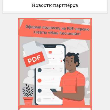
Новости партнёров