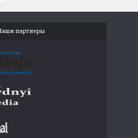
Наши партнеры