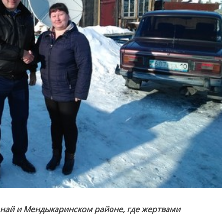
анай и Мендыкаринском районе, где жертвами