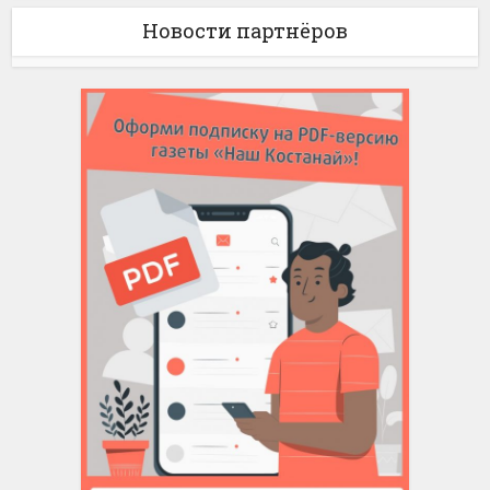
Новости партнёров