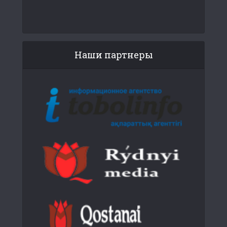
Наши партнеры