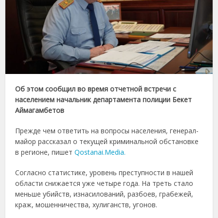
Об этом сообщил во время отчетной встречи с
населением начальник департамента полиции Бекет
Аймагамбетов
Прежде чем ответить на вопросы населения, генерал-
майор рассказал о текущей криминальной обстановке
в регионе, пишет
Qostanai.Media.
Согласно статистике, уровень преступности в нашей
области снижается уже четыре года. На треть стало
меньше убийств, изнасилований, разбоев, грабежей,
краж, мошенничества, хулиганств, угонов.