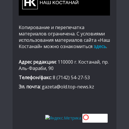
Копирование и перепечатка
материалов ограничена. С условиями
использования материалов сайта «Наш
Костанай» можно ознакомиться
здесь
.
Адрес редакции:
110000 г. Костанай, пр.
Аль-Фараби, 90
Телефон/факс:
8 (7142) 54-27-53
Эл. почта:
gazeta@old.top-news.kz