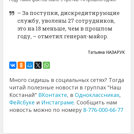
– За поступки, дискредитирующие
службу, уволены 27 сотрудников,
это на 18 меньше, чем в прошлом
году, – отметил генерал-майор.
Татьяна НАЗАРУК
Много сидишь в социальных сетях? Тогда
читай полезные новости в группах "Наш
Костанай"
ВКонтакте
, в
Одноклассниках
,
Фейсбуке
и
Инстаграме
. Сообщить нам
новость можно по номеру
8-776-000-66-77