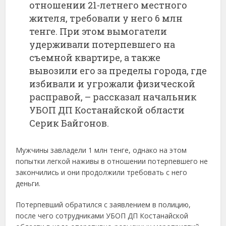
отношении 21-летнего местного
жителя, требовали у него 6 млн
тенге. При этом вымогатели
удерживали потерпевшего на
съемной квартире, а также
вывозили его за пределы города, где
избивали и угрожали физической
расправой, – рассказал начальник
УБОП ДП Костанайской области
Серик Байгонов.
Мужчины завладели 1 млн тенге, однако на этом
попытки легкой наживы в отношении потерпевшего не
закончились и они продолжили требовать с него
деньги.
Потерпевший обратился с заявлением в полицию,
после чего сотрудниками УБОП ДП Костанайской