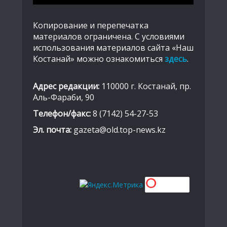
Копирование и перепечатка
материалов ограничена. С условиями
использования материалов сайта «Наш
Костанай» можно ознакомиться
здесь
.
Адрес редакции:
110000 г. Костанай, пр.
Аль-Фараби, 90
Телефон/факс:
8 (7142) 54-27-53
Эл. почта:
gazeta@old.top-news.kz