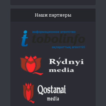
Наши партнеры