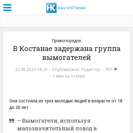
Правопорядок
В Костанае задержана группа
вымогателей
22.06.2023 18:29
Опубликовал:
Редактор
787
1 мин на чтение
Она состояла из трех молодых людей в возрасте от 18
до 20 лет
– Вымогатели, используя
малозначительный повод в