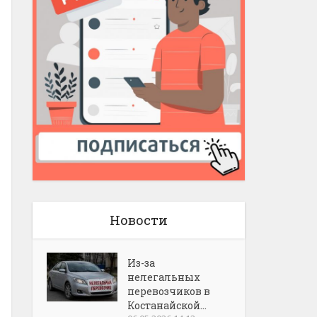
Новости
Из-за
нелегальных
перевозчиков в
Костанайской...