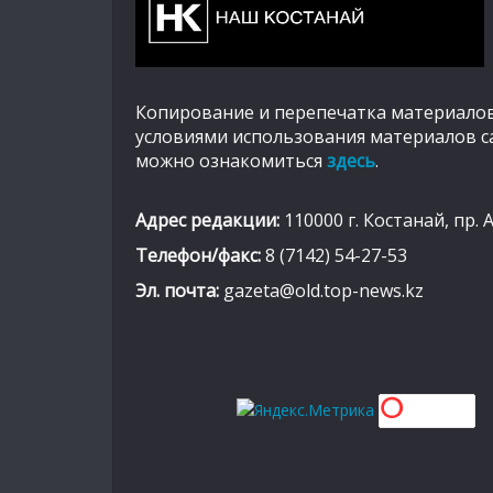
Копирование и перепечатка материалов
условиями использования материалов с
можно ознакомиться
здесь
.
Адрес редакции:
110000 г. Костанай, пр. 
Телефон/факс:
8 (7142) 54-27-53
Эл. почта:
gazeta@old.top-news.kz