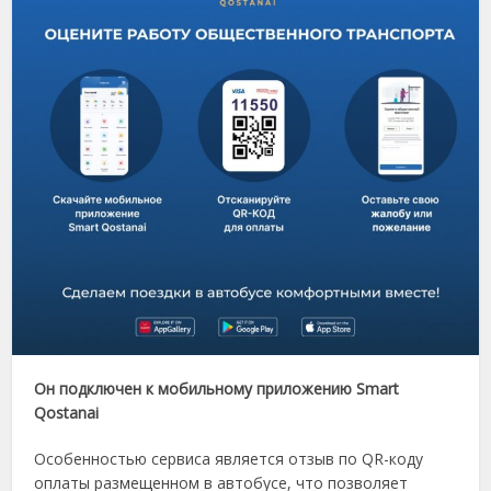
Он подключен к мобильному приложению Smart
Qostanai
Особенностью сервиса является отзыв по QR-коду
оплаты размещенном в автобусе, что позволяет