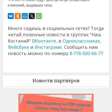
компаний, выдавших чеки.
Много сидишь в социальных сетях? Тогда
читай полезные новости в группах "Наш
Костанай"
ВКонтакте
, в
Одноклассниках
,
Фейсбуке
и
Инстаграме
. Сообщить нам
новость можно по номеру
8-776-000-66-77
Новости партнёров