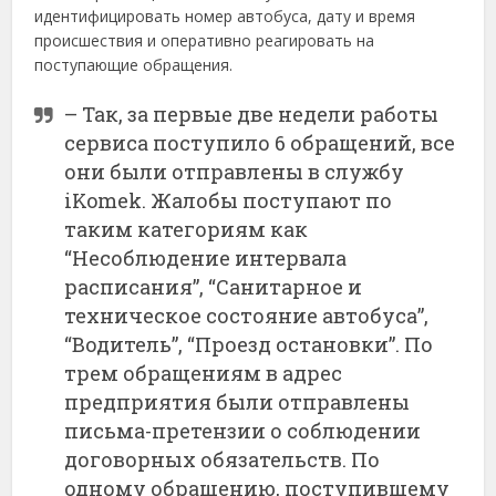
идентифицировать номер автобуса, дату и время
происшествия и оперативно реагировать на
поступающие обращения.
– Так, за первые две недели работы
сервиса поступило 6 обращений, все
они были отправлены в службу
iKomek. Жалобы поступают по
таким категориям как
“Несоблюдение интервала
расписания”, “Санитарное и
техническое состояние автобуса”,
“Водитель”, “Проезд остановки”. По
трем обращениям в адрес
предприятия были отправлены
письма-претензии о соблюдении
договорных обязательств. По
одному обращению, поступившему