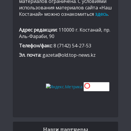
материалов ограничена. С условиями
использования материалов сайта «Наш
Костанай» можно ознакомиться
здесь
.
Адрес редакции:
110000 г. Костанай, пр.
Аль-Фараби, 90
Телефон/факс:
8 (7142) 54-27-53
Эл. почта:
gazeta@old.top-news.kz
Наши партнеры