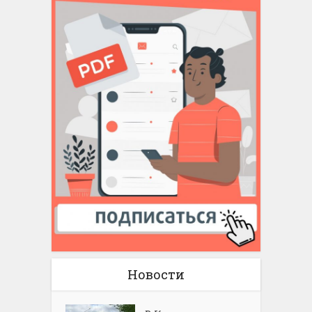
Новости