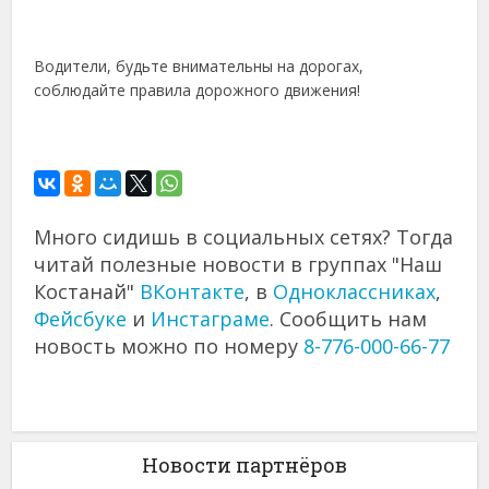
Водители, будьте внимательны на дорогах,
соблюдайте правила дорожного движения!
Много сидишь в социальных сетях? Тогда
читай полезные новости в группах "Наш
Костанай"
ВКонтакте
, в
Одноклассниках
,
Фейсбуке
и
Инстаграме
. Сообщить нам
новость можно по номеру
8-776-000-66-77
Новости партнёров