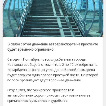
В связи с этим движение автотранспорта на проспекте
будет временно ограничено
Сегодня, 1 октября, пресс-служба акима города
Костаная сообщила о том, что с 2 по 10 октября на пр.
Назарбаева в границах улиц Доненбаевой-Чекмарева
будет закрыта одна полоса проезжей части. По второй
полосе организуют двухстороннее движение.
Отдел ЖКХ, пассажирского транспорта и
автомобильных дорог приносит свои извинения за
причиненные временные неудобства.