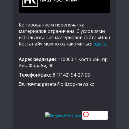
Копирование и перепечатка
материалов ограничена. С условиями
использования материалов сайта «Наш
Костанай» можно ознакомиться
здесь
.
Адрес редакции:
110000 г. Костанай, пр.
Аль-Фараби, 90
Телефон/факс:
8 (7142) 54-27-53
Эл. почта:
gazeta@old.top-news.kz