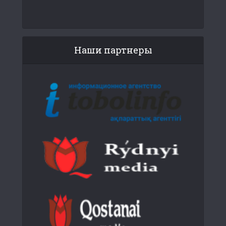
Наши партнеры