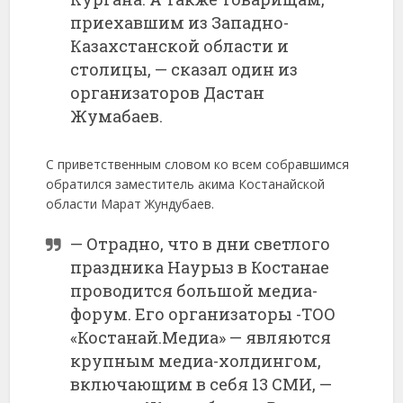
приехавшим из Западно-
Казахстанской области и
столицы, — сказал один из
организаторов Дастан
Жумабаев.
С приветственным словом ко всем собравшимся
обратился заместитель акима Костанайской
области Марат Жундубаев.
— Отрадно, что в дни светлого
праздника Наурыз в Костанае
проводится большой медиа-
форум. Его организаторы -ТОО
«Костанай.Медиа» — являются
крупным медиа-холдингом,
включающим в себя 13 СМИ, —