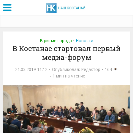
В ритме города
Новости
•
В Костанае стартовал первый
медиа-форум
21.03.2019 11:12
Опубликовал:
Редактор
164
1 мин на чтение