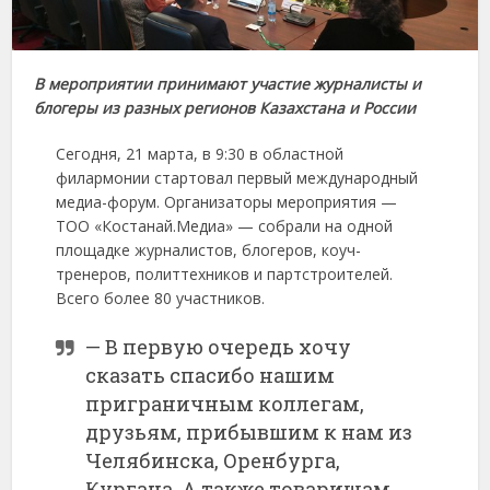
В мероприятии принимают участие журналисты и
блогеры из разных регионов Казахстана и России
Сегодня, 21 марта, в 9:30 в областной
филармонии стартовал первый международный
медиа-форум. Организаторы мероприятия —
ТОО «Костанай.Медиа» — собрали на одной
площадке журналистов, блогеров, коуч-
тренеров, политтехников и партстроителей.
Всего более 80 участников.
— В первую очередь хочу
сказать спасибо нашим
приграничным коллегам,
друзьям, прибывшим к нам из
Челябинска, Оренбурга,
Кургана. А также товарищам,