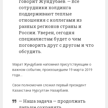
говорит Жундубаев. — Все
сотрудники холдинга
поддерживают теплые
отношения с коллегами из
разных регионов страны и
России. Уверен, сегодня
специалистам будет о чем
поговорить друг с другом и что
обсудить.
Марат Жундубаев напомнил присутствующим о
важном событии, произошедшем 19 марта 2019
года…
Свои полномочия сложил первый президент
Казахстана Нурсултан Назарбаев.
— Наша задача — продолжать
дальше сохранять