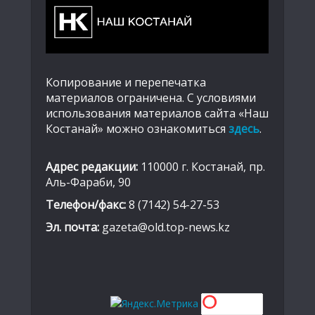
Копирование и перепечатка
материалов ограничена. С условиями
использования материалов сайта «Наш
Костанай» можно ознакомиться
здесь
.
Адрес редакции:
110000 г. Костанай, пр.
Аль-Фараби, 90
Телефон/факс:
8 (7142) 54-27-53
Эл. почта:
gazeta@old.top-news.kz