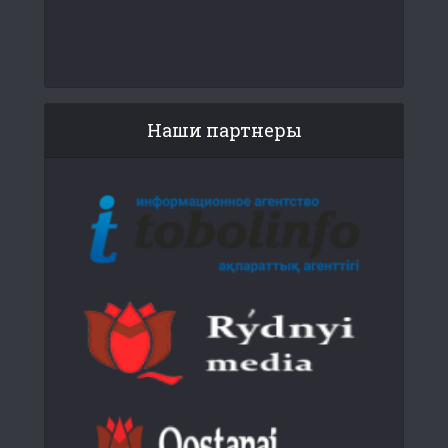
Наши партнеры