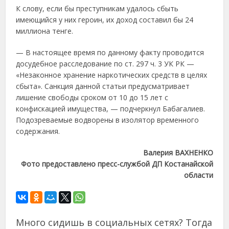
К слову, если бы преступникам удалось сбыть
имеющийся у них героин, их доход составил бы 24
миллиона тенге.
— В настоящее время по данному факту проводится
досудебное расследование по ст. 297 ч. 3 УК РК —
«Незаконное хранение наркотических средств в целях
сбыта». Санкция данной статьи предусматривает
лишение свободы сроком от 10 до 15 лет с
конфискацией имущества, — подчеркнул Бабагалиев.
Подозреваемые водворены в изолятор временного
содержания.
Валерия ВАХНЕНКО
Фото предоставлено пресс-службой ДП Костанайской
области
Много сидишь в социальных сетях? Тогда