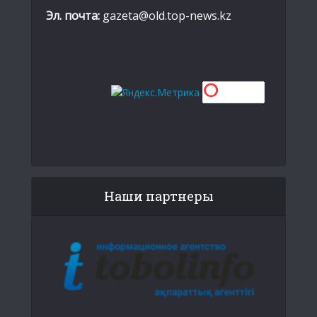
Эл. почта:
gazeta@old.top-news.kz
Наши партнеры