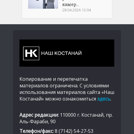
камер...
28.04.2026 12:04
Копирование и перепечатка
материалов ограничена. С условиями
использования материалов сайта «Наш
Костанай» можно ознакомиться
здесь
.
Адрес редакции:
110000 г. Костанай, пр.
Аль-Фараби, 90
Телефон/факс:
8 (7142) 54-27-53