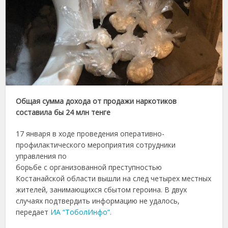
Общая сумма дохода от продажи наркотиков
составила бы 24 млн тенге
17 января в ходе проведения оперативно-
профилактического мероприятия сотрудники
управления по
борьбе с организованной преступностью
Костанайской области вышли на след четырех местных
жителей, занимающихся сбытом героина. В двух
случаях подтвердить информацию не удалось,
передает
ИА “ТоболИнфо”.