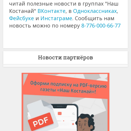
читай полезные новости в группах "Наш
Костанай"
ВКонтакте
, в
Одноклассниках
,
Фейсбуке
и
Инстаграме
. Сообщить нам
новость можно по номеру
8-776-000-66-77
Новости партнёров