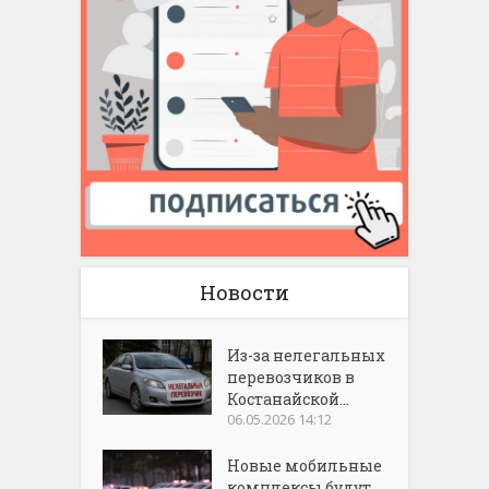
Новости
Из-за нелегальных
перевозчиков в
Костанайской...
06.05.2026 14:12
Новые мобильные
комплексы будут