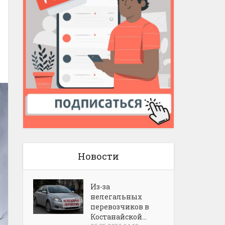
Новости
Из-за
нелегальных
перевозчиков в
Костанайской...