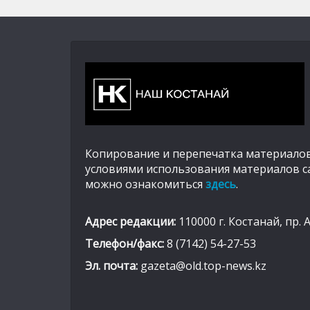
Копирование и перепечатка материалов
условиями использования материалов с
можно ознакомиться
здесь
.
Адрес редакции:
110000 г. Костанай, пр. 
Телефон/факс:
8 (7142) 54-27-53
Эл. почта:
gazeta@old.top-news.kz