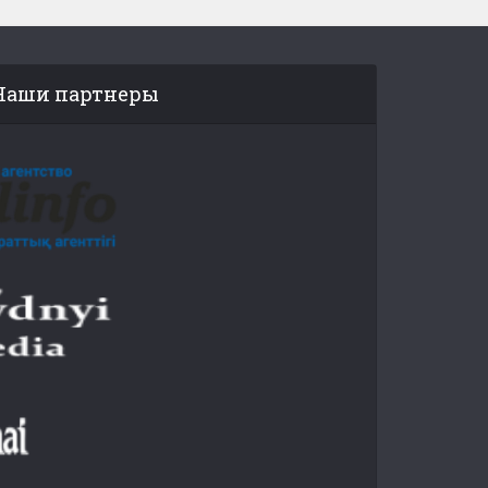
Наши партнеры