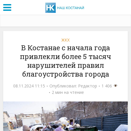
ЖКХ
В Костанае с начала года
привлекли более 5 тысяч
нарушителей правил
благоустройства города
08.11.2024 11:15
Опубликовал:
Редактор
1 406
2 мин на чтение