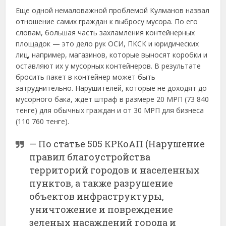
Еще одной немаловажной проблемой Кулманов назвал
отношение самих граждан к выбросу мусора. По его
словам, большая часть захламления контейнерных
площадок — это дело рук ОСИ, ПКСК и юридических
лиц, например, магазинов, которые выносят коробки и
оставляют их у мусорных контейнеров. В результате
бросить пакет в контейнер может быть
затруднительно. Нарушителей, которые не доходят до
мусорного бака, ждет штраф в размере 20 МРП (73 840
тенге) для обычных граждан и от 30 МРП для бизнеса
(110 760 тенге).
— По статье 505 КРКоАП (Нарушение
правил благоустройства
территорий городов и населенных
пунктов, а также разрушение
объектов инфраструктуры,
уничтожение и повреждение
зеленых насаждений города и