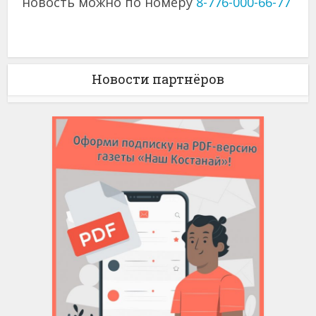
новость можно по номеру
8-776-000-66-77
Новости партнёров