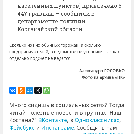
населенных пунктов) привлечено 5
447 граждан, — сообщили в
департаменте полиции
Костанайской области.
Сколько из них обычных горожан, а сколько
предпринимателей, в ведомстве не уточнили, так как
отдельно подсчет не ведется.
Александра ГОЛОВКО
Фото из архива «НК»
Много сидишь в социальных сетях? Тогда
читай полезные новости в группах "Наш
Костанай"
ВКонтакте
, в
Одноклассниках
,
Фейсбуке
и
Инстаграме
. Сообщить нам