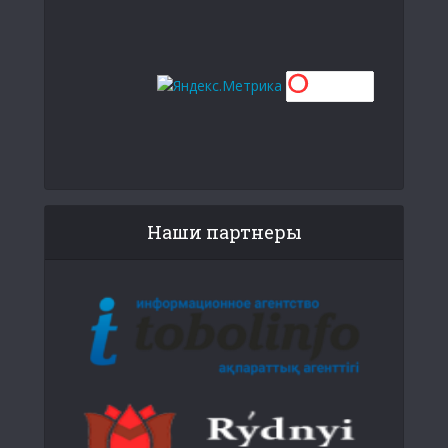
Наши партнеры