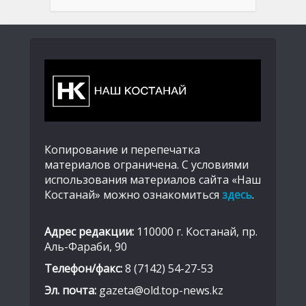
Копирование и перепечатка
материалов ограничена. С условиями
использования материалов сайта «Наш
Костанай» можно ознакомиться
здесь
.
Адрес редакции:
110000 г. Костанай, пр.
Аль-Фараби, 90
Телефон/факс:
8 (7142) 54-27-53
Эл. почта:
gazeta@old.top-news.kz