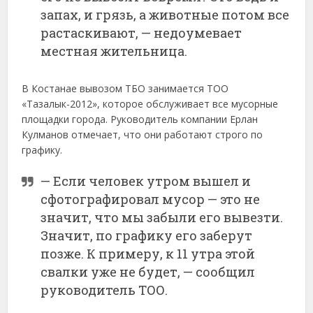
запах, и грязь, а животные потом все
растаскивают, — недоумевает
местная жительница.
В Костанае вывозом ТБО занимается ТОО
«Тазалык-2012», которое обслуживает все мусорные
площадки города. Руководитель компании Ерлан
Кулманов отмечает, что они работают строго по
графику.
— Если человек утром вышел и
сфотографировал мусор — это не
значит, что мы забыли его вывезти.
Значит, по графику его заберут
позже. К примеру, к 11 утра этой
свалки уже не будет, — сообщил
руководитель ТОО.