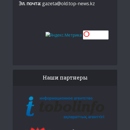
Эл. почта:
gazeta@old.top-news.kz
Наши партнеры