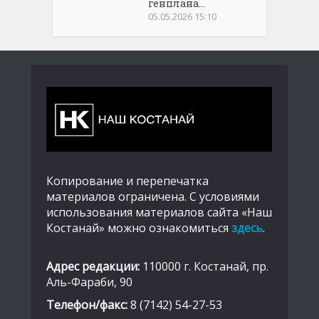
генплана...
05.05.2026 15:10
Копирование и перепечатка
материалов ограничена. С условиями
использования материалов сайта «Наш
Костанай» можно ознакомиться
здесь
.
Адрес редакции:
110000 г. Костанай, пр.
Аль-Фараби, 90
Телефон/факс:
8 (7142) 54-27-53