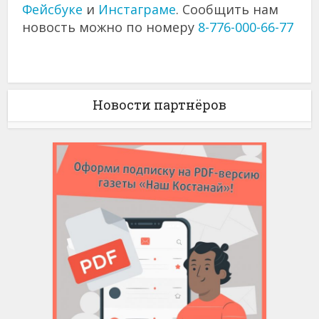
Фейсбуке
и
Инстаграме
. Сообщить нам
новость можно по номеру
8-776-000-66-77
Новости партнёров