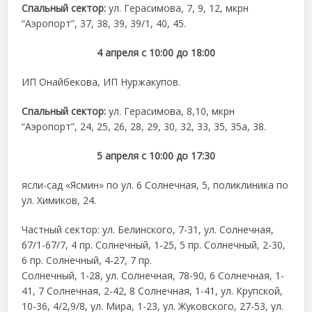
Спальный сектор:
ул. Герасимова, 7, 9, 12, мкрн
“Аэропорт”, 37, 38, 39, 39/1, 40, 45.
4 апреля с 10:00 до 18:00
ИП Онайбекова, ИП Нуржакупов.
Спальный сектор:
ул. Герасимова, 8,10, мкрн
“Аэропорт”, 24, 25, 26, 28, 29, 30, 32, 33, 35, 35а, 38.
5 апреля с 10:00 до 17:30
ясли-сад «Ясмин» по ул. 6 Солнечная, 5, поликлиника по
ул. Химиков, 24.
Частный сектор: ул. Белинского, 7-31, ул. Солнечная,
67/1-67/7, 4 пр. Солнечный, 1-25, 5 пр. Солнечный, 2-30,
6 пр. Солнечный, 4-27, 7 пр.
Солнечный, 1-28, ул. Солнечная, 78-90, 6 Солнечная, 1-
41, 7 Солнечная, 2-42, 8 Солнечная, 1-41, ул. Крупской,
10-36, 4/2,9/8, ул. Мира, 1-23, ул. Жуковского, 27-53, ул.