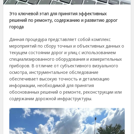
Это ключевой этап для принятия эффективных
решений по ремонту, содержанию и развитию дорог
города
Данная процедура представляет собой комплекс
мероприятий по сбору точных и объективных данных о
текущем состоянии дорог и улиц с использованием
специализированного оборудования и измерительных
приборов. В отличие от субъективного визуального
осмотра, инструментальное обследование
обеспечивает высокую точность и детализацию
информации, необходимой для принятия
обоснованных решений о ремонте, реконструкции или
содержании дорожной инфраструктуры.