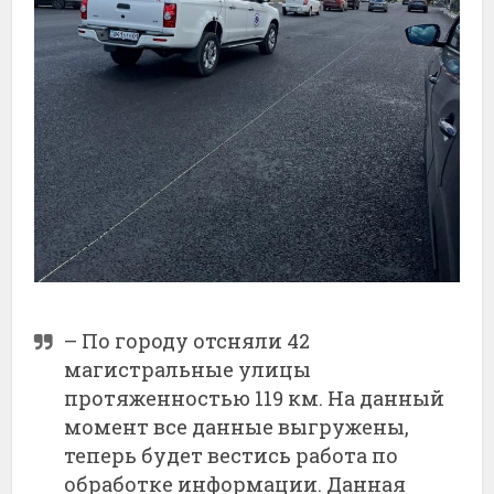
– По городу отсняли 42
магистральные улицы
протяженностью 119 км. На данный
момент все данные выгружены,
теперь будет вестись работа по
обработке информации. Данная