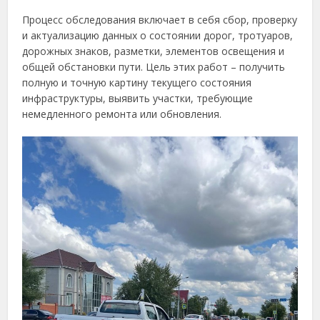
Процесс обследования включает в себя сбор, проверку
и актуализацию данных о состоянии дорог, тротуаров,
дорожных знаков, разметки, элементов освещения и
общей обстановки пути. Цель этих работ – получить
полную и точную картину текущего состояния
инфраструктуры, выявить участки, требующие
немедленного ремонта или обновления.