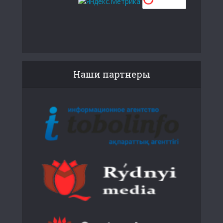
Наши партнеры