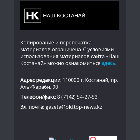
Копирование и перепечатка
материалов ограничена. С условиями
использования материалов сайта «Наш
Костанай» можно ознакомиться
здесь
.
Адрес редакции:
110000 г. Костанай, пр.
Аль-Фараби, 90
Телефон/факс:
8 (7142) 54-27-53
Эл. почта:
gazeta@old.top-news.kz