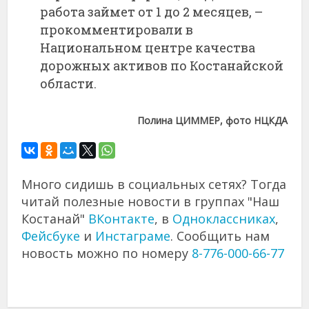
работа займет от 1 до 2 месяцев, –
прокомментировали в
Национальном центре качества
дорожных активов по Костанайской
области.
Полина ЦИММЕР, фото НЦКДА
Много сидишь в социальных сетях? Тогда
читай полезные новости в группах "Наш
Костанай"
ВКонтакте
, в
Одноклассниках
,
Фейсбуке
и
Инстаграме
. Сообщить нам
новость можно по номеру
8-776-000-66-77