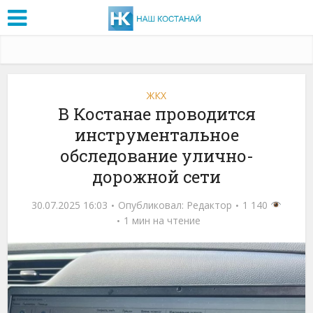
ЖКХ
В Костанае проводится
инструментальное
обследование улично-
дорожной сети
30.07.2025 16:03
Опубликовал:
Редактор
1 140
1 мин на чтение