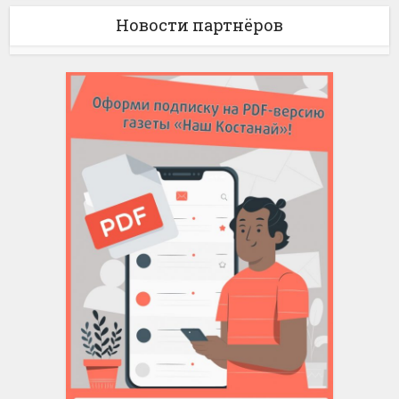
Новости партнёров