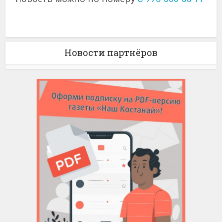
Новости партнёров