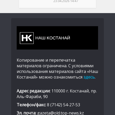
23.04.2026 14:47
Копирование и перепечатка
материалов ограничена. С условиями
использования материалов сайта «Наш
Костанай» можно ознакомиться
здесь
.
Адрес редакции:
110000 г. Костанай, пр.
Аль-Фараби, 90
Телефон/факс:
8 (7142) 54-27-53
Эл. почта:
gazeta@old.top-news.kz