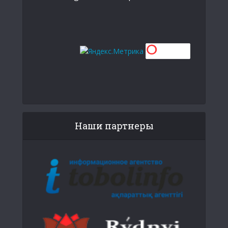
Наши партнеры