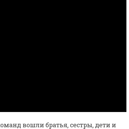
команд вошли братья, сестры, дети и