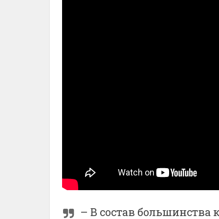
– В состав большинства 