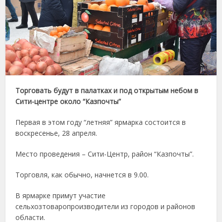
Торговать будут в палатках и под открытым небом в
Сити-центре около “Казпочты”
Первая в этом году “летняя” ярмарка состоится в
воскресенье, 28 апреля.
Место проведения – Сити-Центр, район “Казпочты”.
Торговля, как обычно, начнется в 9.00.
В ярмарке примут участие
сельхозтоваропроизводители из городов и районов
области.