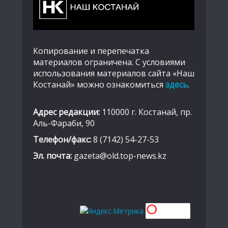
Копирование и перепечатка
материалов ограничена. С условиями
использования материалов сайта «Наш
Костанай» можно ознакомиться
здесь
.
Адрес редакции:
110000 г. Костанай, пр.
Аль-Фараби, 90
Телефон/факс:
8 (7142) 54-27-53
Эл. почта:
gazeta@old.top-news.kz