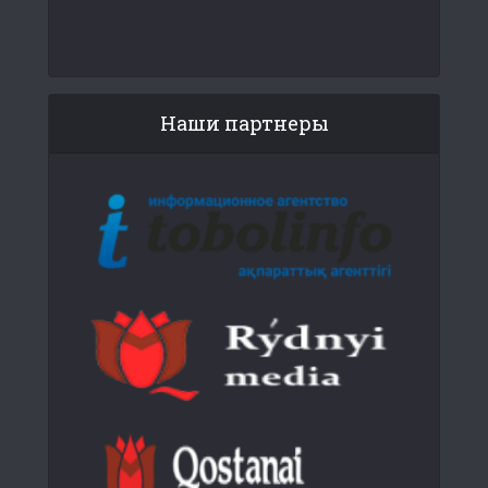
Наши партнеры