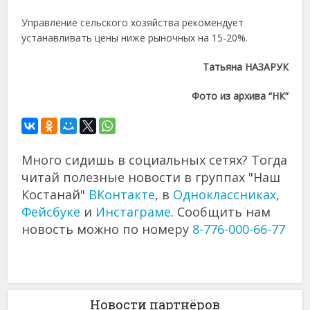
Управление сельского хозяйства рекомендует
устанавливать цены ниже рыночных на 15-20%.
Татьяна НАЗАРУК
Фото из архива “НК”
Много сидишь в социальных сетях? Тогда
читай полезные новости в группах "Наш
Костанай"
ВКонтакте
, в
Одноклассниках
,
Фейсбуке
и
Инстаграме
. Сообщить нам
новость можно по номеру
8-776-000-66-77
Новости партнёров