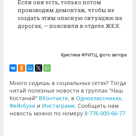
Если они есть, только потом
производим демонтаж, чтобы не
создать этим опасную ситуацию на
дорогах, — пояснили в отделе ЖКХ.
Кристина ФРИТЦ, фото автора
Много сидишь в социальных сетях? Тогда
читай полезные новости в группах "Наш
Костанай"
ВКонтакте
, в
Одноклассниках
,
Фейсбуке
и
Инстаграме
. Сообщить нам
новость можно по номеру
8-776-000-66-77