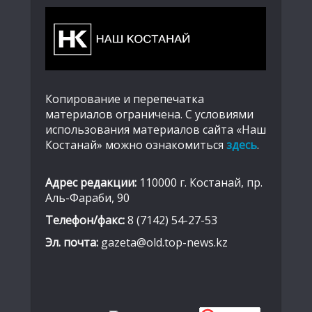
Копирование и перепечатка
материалов ограничена. С условиями
использования материалов сайта «Наш
Костанай» можно ознакомиться
здесь
.
Адрес редакции:
110000 г. Костанай, пр.
Аль-Фараби, 90
Телефон/факс:
8 (7142) 54-27-53
Эл. почта:
gazeta@old.top-news.kz