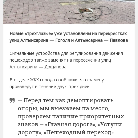
Новые «трёхглазые» уже установлены на перекрёстках
улиц Алтынсарина — Гоголя и Алтынсарина — Павлова
Сигнальные устройства для регулирования движения
пешеходов также заменят на пересечении улиц
Алтынсарина — Дощанова.
В отделе ЖКХ города сообщили, что замену
произведут в течение двух–трёх дней.
— Перед тем как демонтировать
опоры, мы выезжаем на место,
проверяем наличие приоритетных
знаков — «Главная дорога», «Уступи
дорогу», «Пешеходный переход».