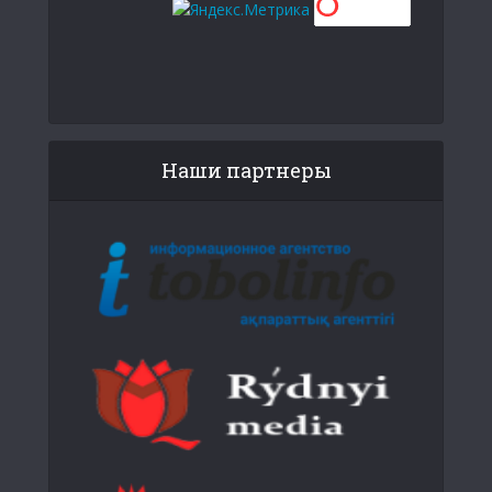
Наши партнеры