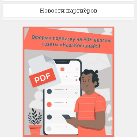
Новости партнёров