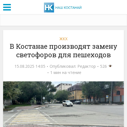
ЖКХ
В Костанае производят замену
светофоров для пешеходов
15.08.2025 14:05
Опубликовал:
Редактор
526
1 мин на чтение