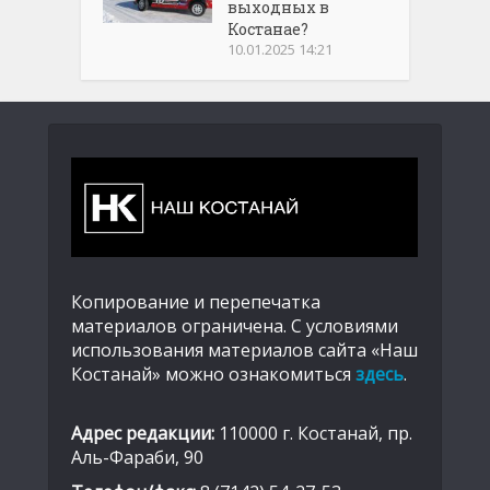
выходных в
Костанае?
10.01.2025 14:21
Копирование и перепечатка
материалов ограничена. С условиями
использования материалов сайта «Наш
Костанай» можно ознакомиться
здесь
.
Адрес редакции:
110000 г. Костанай, пр.
Аль-Фараби, 90