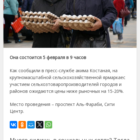
Она состоится 5 февраля в 9 часов
Как сообщили в пресс-службе акима Костаная, на
крупномасштабной сельскохозяйственной ярмаркаес
участием сельхозтоваропроизводителей городов и
районов ожидаются цены ниже рыночных на 15-20%.
Место проведения – проспект Аль-Фараби, Сити
Центр.
Много сидишь в социальных сетях? Тогда