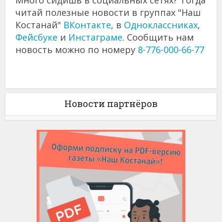
читай полезные новости в группах "Наш
Костанай"
ВКонтакте
, в
Одноклассниках
,
Фейсбуке
и
Инстаграме
. Сообщить нам
новость можно по номеру
8-776-000-66-77
Новости партнёров