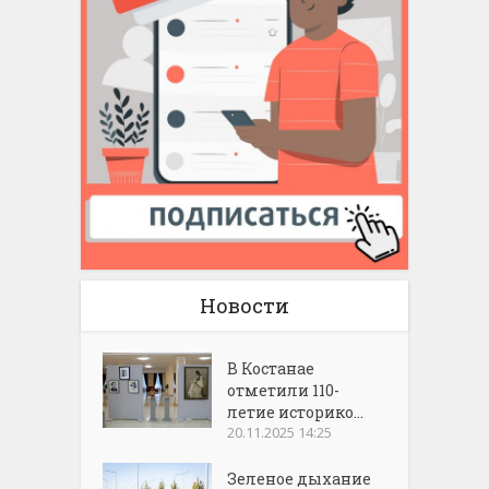
Новости
В Костанае
отметили 110-
летие историко...
20.11.2025 14:25
Зеленое дыхание