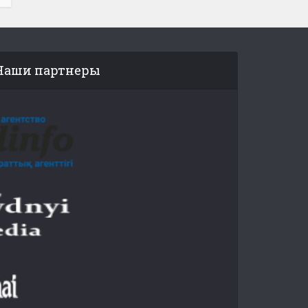
Наши партнеры