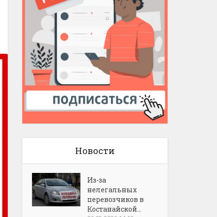
Новости
Из-за
нелегальных
перевозчиков в
Костанайской...