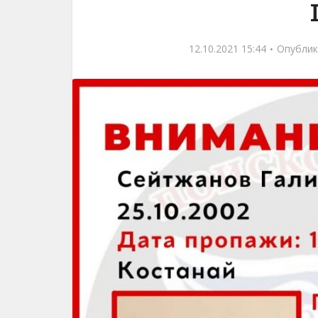
12.10.2021 15:44
Опублик