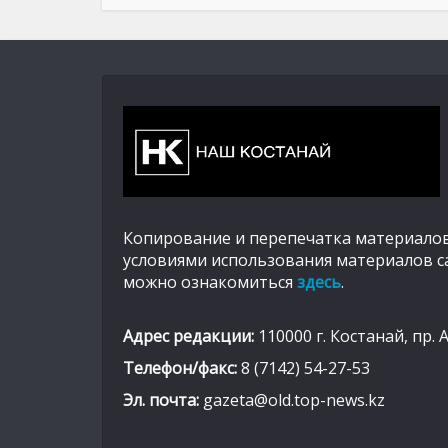
Копирование и перепечатка материалов
условиями использования материалов с
можно ознакомиться
здесь
.
Адрес редакции:
110000 г. Костанай, пр. 
Телефон/факс:
8 (7142) 54-27-53
Эл. почта:
gazeta@old.top-news.kz