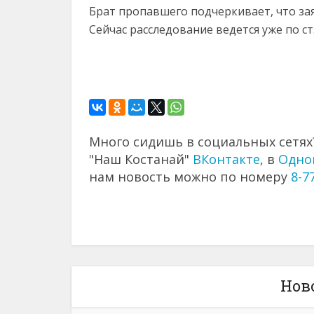
Брат пропавшего подчеркивает, что зая
Сейчас расследование ведется уже по ст.
Много сидишь в социальных сетях?
"Наш Костанай"
ВКонтакте
, в
Одно
нам новость можно по номеру
8-7
Нов