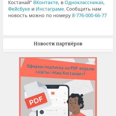
Костанай"
ВКонтакте
, в
Одноклассниках
,
Фейсбуке
и
Инстаграме
. Сообщить нам
новость можно по номеру
8-776-000-66-77
Новости партнёров