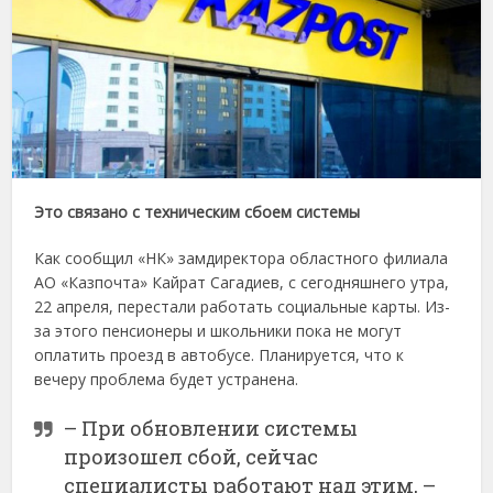
Это связано с техническим сбоем системы
Как сообщил «НК» замдиректора областного филиала
АО «Казпочта» Кайрат Сагадиев, с сегодняшнего утра,
22 апреля, перестали работать социальные карты. Из-
за этого пенсионеры и школьники пока не могут
оплатить проезд в автобусе. Планируется, что к
вечеру проблема будет устранена.
– При обновлении системы
произошел сбой, сейчас
специалисты работают над этим, –