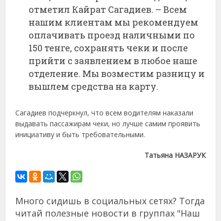
отметил Кайрат Сагадиев. – Всем
нашим клиентам мы рекомендуем
оплачивать проезд наличными по
150 тенге, сохранять чеки и после
прийти с заявлением в любое наше
отделение. Мы возместим разницу и
вышлем средства на карту.
Сагадиев подчеркнул, что всем водителям наказали
выдавать пассажирам чеки, но лучше самим проявить
инициативу и быть требовательными.
Татьяна НАЗАРУК
Много сидишь в социальных сетях? Тогда
читай полезные новости в группах "Наш