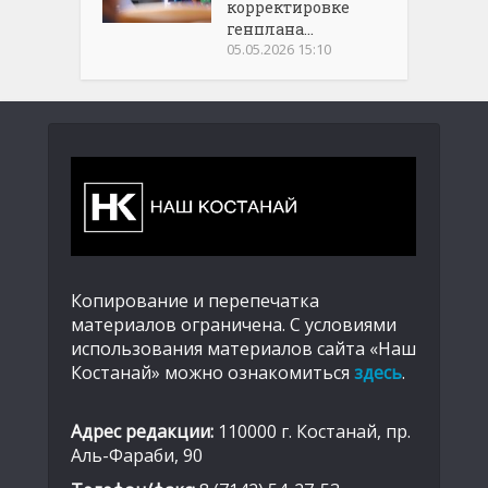
корректировке
генплана...
05.05.2026 15:10
Копирование и перепечатка
материалов ограничена. С условиями
использования материалов сайта «Наш
Костанай» можно ознакомиться
здесь
.
Адрес редакции:
110000 г. Костанай, пр.
Аль-Фараби, 90