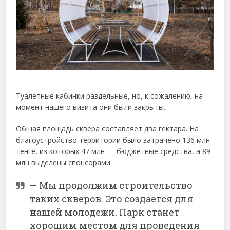
Туалетные кабинки раздельные, но, к сожалению, на
момент нашего визита они были закрыты.
Общая площадь сквера составляет два гектара. На
благоустройство территории было затрачено 136 млн
тенге, из которых 47 млн — бюджетные средства, а 89
млн выделены спонсорами.
— Мы продолжим строительство
таких скверов. Это создается для
нашей молодежи. Парк станет
хорошим местом для проведения