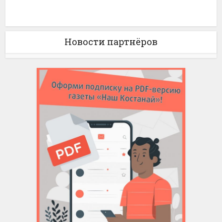
Новости партнёров