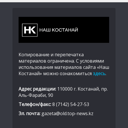
Копирование и перепечатка
материалов ограничена. С условиями
использования материалов сайта «Наш
Костанай» можно ознакомиться
здесь
.
Адрес редакции:
110000 г. Костанай, пр.
Аль-Фараби, 90
Телефон/факс:
8 (7142) 54-27-53
Эл. почта:
gazeta@old.top-news.kz