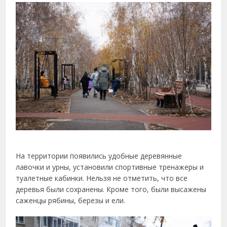
На территории появились удобные деревянные
лавочки и урны, установили спортивные тренажеры и
туалетные кабинки. Нельзя не отметить, что все
деревья были сохранены. Кроме того, были высажены
саженцы рябины, березы и ели.