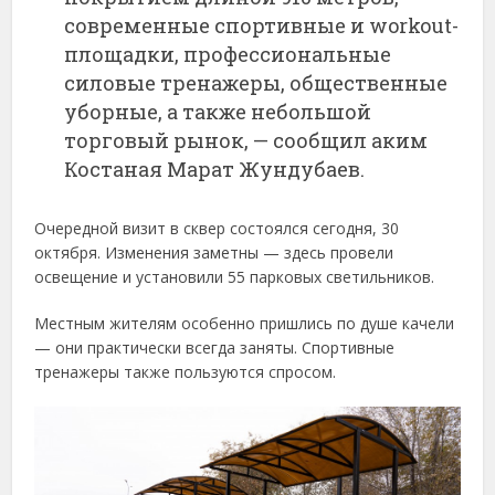
современные спортивные и workout-
площадки, профессиональные
силовые тренажеры, общественные
уборные, а также небольшой
торговый рынок, — сообщил аким
Костаная Марат Жундубаев.
Очередной визит в сквер состоялся сегодня, 30
октября. Изменения заметны — здесь провели
освещение и установили 55 парковых светильников.
Местным жителям особенно пришлись по душе качели
— они практически всегда заняты. Спортивные
тренажеры также пользуются спросом.