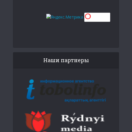
Наши партнеры