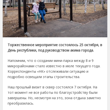
Торжественное мероприятие состоялось 25 октября, в
День республики, под руководством акима города.
Напомним, что о создании мини-парка между 8 и 9
микрорайонами стало известно в июле текущего года.
Корреспонденты «НК» отслеживали ситуацию и
подробно освещали этапы строительства.
Наш прошлый визит в сквер состоялся 7 октября. На
тот момент не все работы по благоустройству были
завершены. Но, несмотря на это, зона отдыха заметно
преобразилась.