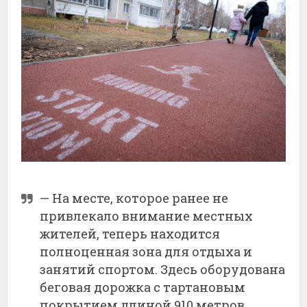
— На месте, которое ранее не
привлекало внимание местных
жителей, теперь находится
полноценная зона для отдыха и
занятий спортом. Здесь оборудована
беговая дорожка с тартановым
покрытием длиной 910 метров,