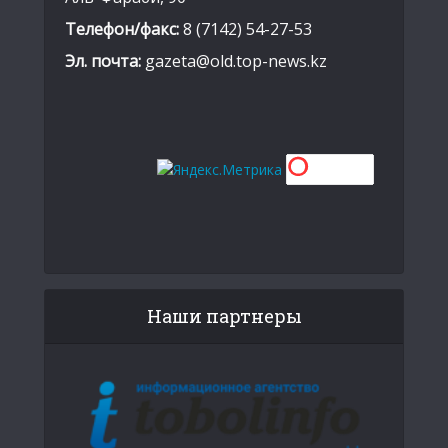
Телефон/факс:
8 (7142) 54-27-53
Эл. почта:
gazeta@old.top-news.kz
Наши партнеры