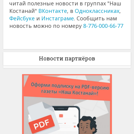
читай полезные новости в группах "Наш
Костанай"
ВКонтакте
, в
Одноклассниках
,
Фейсбуке
и
Инстаграме
. Сообщить нам
новость можно по номеру
8-776-000-66-77
Новости партнёров