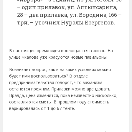
– один прилавок, ул. Алтынсарина,
28 – два прилавка, ул. Бородина, 166 –
три, – уточнил Нуралы Есергепов.
В настоящее время идея воплощается в жизнь. На
улице Чкалова уже красуются новые павильоны.
Возникает вопрос, как и на каких условиях можно
будет ими воспользоваться? В отделе
предпринимательства говорят, что механизм
останется прежним. Прилавки можно арендовать.
Правда, цена изменится, пока неизвестно насколько,
составляются сметы. В прошлом году стоимость
варьировалась от 1 до 67 тенге.