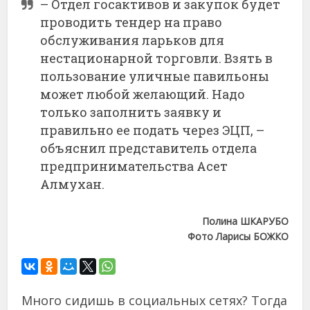
– Отдел госактивов и закупок будет
проводить тендер на право
обслуживания ларьков для
нестационарной торговли. Взять в
пользование уличные павильоны
может любой желающий. Надо
только заполнить заявку и
правильно ее подать через ЭЦП, –
объяснил представитель отдела
предпринимательства Асет
Алмухан.
Полина ШКАРУБО
Фото Ларисы БОЖКО
Много сидишь в социальных сетях? Тогда