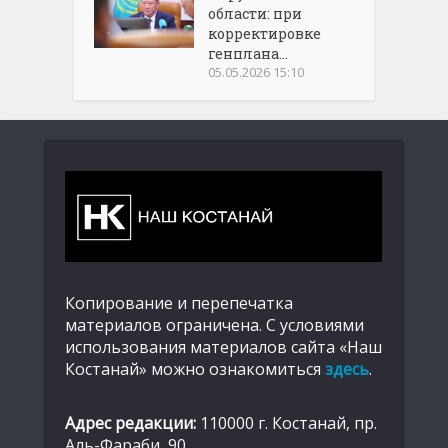
области: при
корректировке
генплана...
05.05.2026 15:10
Копирование и перепечатка
материалов ограничена. С условиями
использования материалов сайта «Наш
Костанай» можно ознакомиться
здесь
.
Адрес редакции:
110000 г. Костанай, пр.
Аль-Фараби, 90