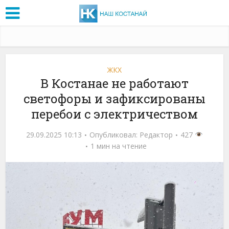
ЖКХ
В Костанае не работают
светофоры и зафиксированы
перебои с электричеством
29.09.2025 10:13
Опубликовал:
Редактор
427
1 мин на чтение