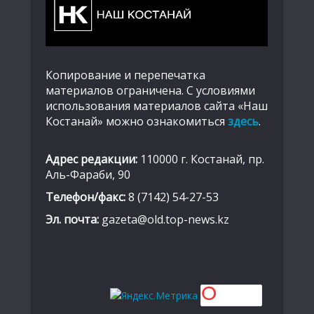
Копирование и перепечатка
материалов ограничена. С условиями
использования материалов сайта «Наш
Костанай» можно ознакомиться
здесь
.
Адрес редакции:
110000 г. Костанай, пр.
Аль-Фараби, 90
Телефон/факс:
8 (7142) 54-27-53
Эл. почта:
gazeta@old.top-news.kz