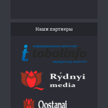
Наши партнеры