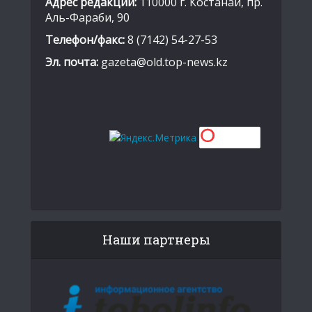
Адрес редакции:
110000 г. Костанай, пр.
Аль-Фараби, 90
Телефон/факс:
8 (7142) 54-27-53
Эл. почта:
gazeta@old.top-news.kz
Наши партнеры