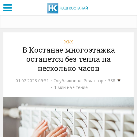
ЖКХ
В Костанае многоэтажка
останется без тепла на
несколько часов
01.02.2023 09:51
Опубликовал:
Редактор
338
1 мин на чтение