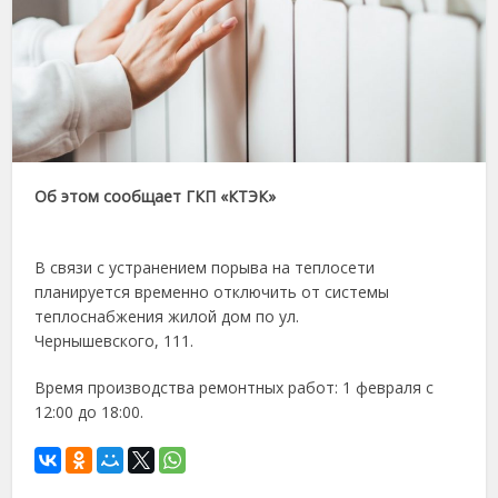
Об этом сообщает ГКП «КТЭК»
В связи с устранением порыва на теплосети
планируется временно отключить от системы
теплоснабжения жилой дом по ул.
Чернышевского, 111.
Время производства ремонтных работ: 1 февраля с
12:00 до 18:00.