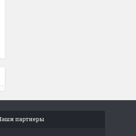
Наши партнеры