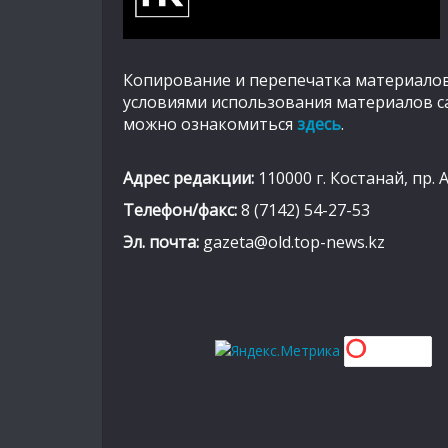
Копирование и перепечатка материалов
условиями использования материалов с
можно ознакомиться
здесь
.
Адрес редакции:
110000 г. Костанай, пр. 
Телефон/факс:
8 (7142) 54-27-53
Эл. почта:
gazeta@old.top-news.kz