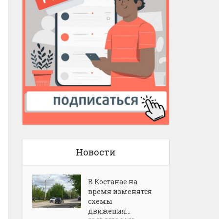
Новости
В Костанае на
время изменятся
схемы
движения...