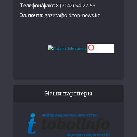
Телефон/факс:
8 (7142) 54-27-53
Эл. почта:
gazeta@old.top-news.kz
Наши партнеры