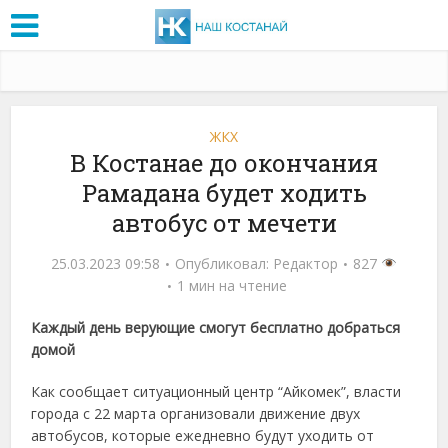
ЖКХ
В Костанае до окончания
Рамадана будет ходить
автобус от мечети
25.03.2023 09:58
Опубликовал:
Редактор
827
1 мин на чтение
Каждый день верующие смогут бесплатно добраться
домой
Как сообщает ситуационный центр “Айкомек”, власти
города с 22 марта организовали движение двух
автобусов, которые ежедневно будут уходить от