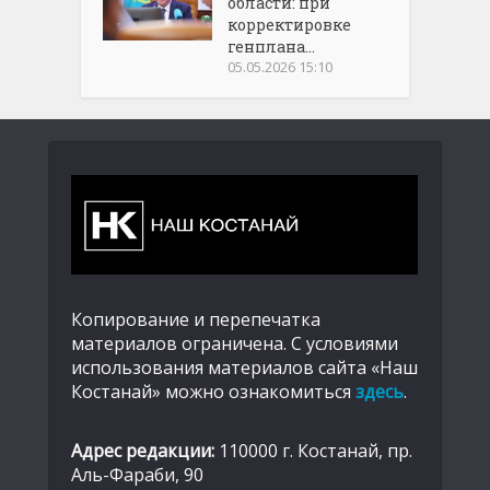
области: при
корректировке
генплана...
05.05.2026 15:10
Копирование и перепечатка
материалов ограничена. С условиями
использования материалов сайта «Наш
Костанай» можно ознакомиться
здесь
.
Адрес редакции:
110000 г. Костанай, пр.
Аль-Фараби, 90