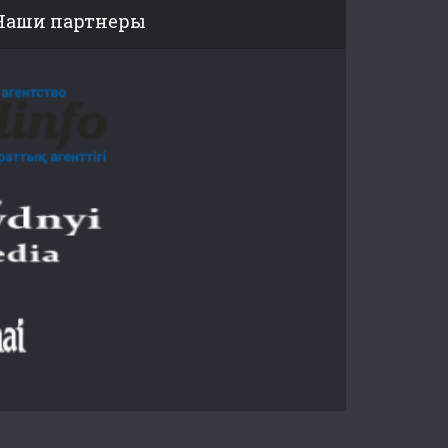
Наши партнеры