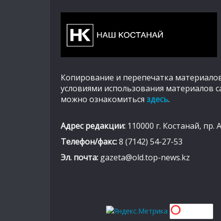
Копирование и перепечатка материалов
условиями использования материалов с
можно ознакомиться
здесь
.
Адрес редакции:
110000 г. Костанай, пр. 
Телефон/факс:
8 (7142) 54-27-53
Эл. почта:
gazeta@old.top-news.kz