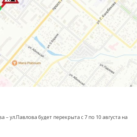
а – ул.Павлова будет перекрыта с 7 по 10 августа на