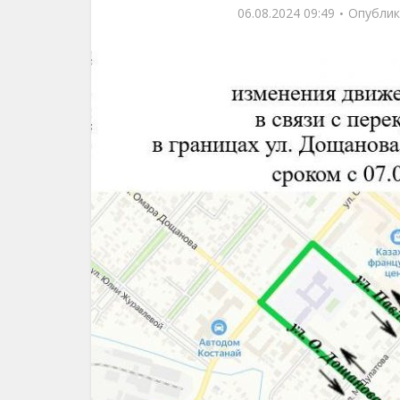
06.08.2024 09:49
Опублик