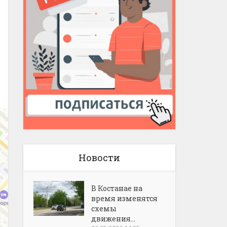
Новости
В Костанае на
время изменятся
схемы
движения...