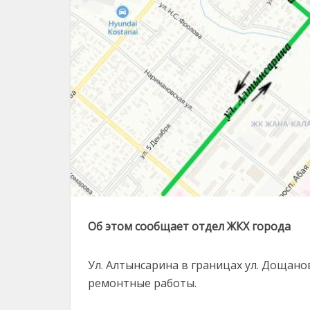
Об этом сообщает отдел ЖКХ города
Ул. Алтынсарина в границах ул. Дощанов
ремонтные работы.