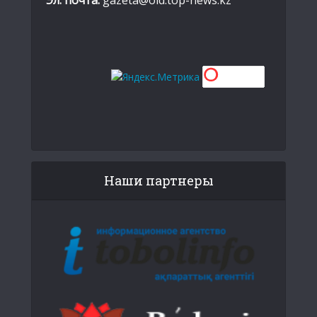
Наши партнеры