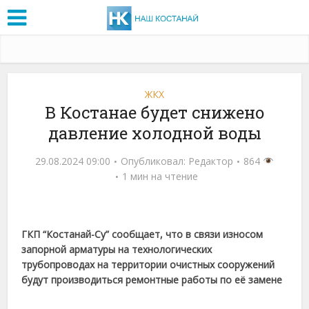
ЖКХ
В Костанае будет снижено
давление холодной воды
29.08.2024 09:00
Опубликовал:
Редактор
864
1 мин на чтение
ГКП “Костанай-Су” сообщает, что в связи износом
запорной арматуры на технологических
трубопроводах на территории очистных сооружений
будут производиться ремонтные работы по её замене