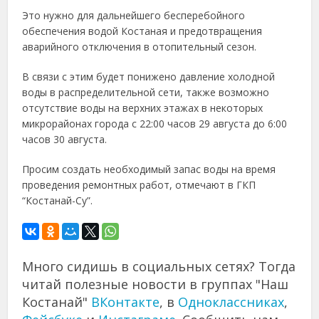
Это нужно для дальнейшего бесперебойного
обеспечения водой Костаная и предотвращения
аварийного отключения в отопительный сезон.
В связи с этим будет понижено давление холодной
воды в распределительной сети, также возможно
отсутствие воды на верхних этажах в некоторых
микрорайонах города с 22:00 часов 29 августа до 6:00
часов 30 августа.
Просим создать необходимый запас воды на время
проведения ремонтных работ, отмечают в ГКП
“Костанай-Су”.
Много сидишь в социальных сетях? Тогда
читай полезные новости в группах "Наш
Костанай"
ВКонтакте
, в
Одноклассниках
,