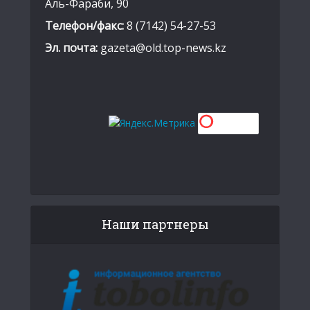
Аль-Фараби, 90
Телефон/факс:
8 (7142) 54-27-53
Эл. почта:
gazeta@old.top-news.kz
Наши партнеры