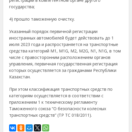
регистрации в компетентном органе другого
государства;
4) прошло таможенную очистку.
Указанный порядок первичной регистрации
иностранных автомобилей будет действовать до 1
июля 2023 года и распространяется на транспортные
средства категорий М1, M1G, M2, M2G, N1, N1G, в том
числе с правосторонним расположением органов
управления, первичная государственная регистрация
которых осуществляется за гражданами Республики
Казахстан.
При этом классификация транспортных средств по
категориям осуществляется в соответствии с
приложением 1 к техническому регламенту
Таможенного союза “О безопасности колесных
транспортных средств” (ТР ТС 018/2011).