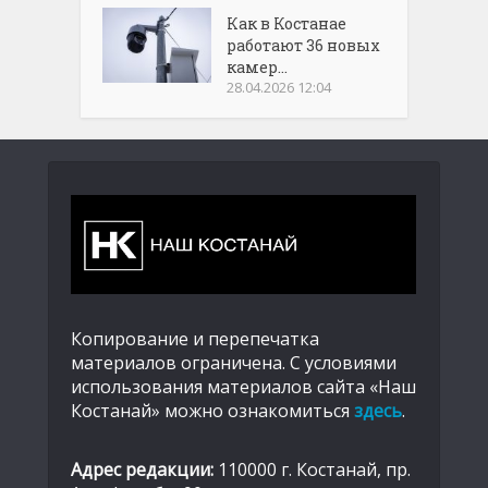
Как в Костанае
работают 36 новых
камер...
28.04.2026 12:04
Копирование и перепечатка
материалов ограничена. С условиями
использования материалов сайта «Наш
Костанай» можно ознакомиться
здесь
.
Адрес редакции:
110000 г. Костанай, пр.