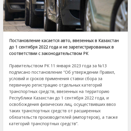
Постановление касается авто, ввезенных в Казахстан
до 1 сентября 2022 года и не зарегистрированных в
соответствии с законодательством РК
Правительством РК 11 января 2023 года за №13
подписано постановление “Об утверждении Правил,
условий и сроков применения ставки сбора за
первичную регистрацию отдельных категорий
транспортных средств, ввезенных на территорию
Республики Казахстан до 1 сентября 2022 года, и
освобождения физических лиц, осуществивших ввоз
таких транспортных средств от расширенных
обязательств производителей (импортеров), а также
категорий транспортных средств”.