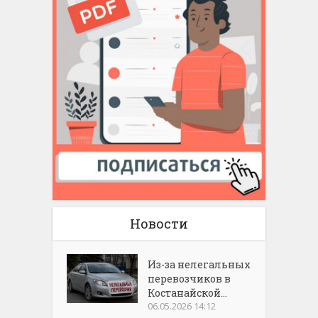
Новости
Из-за нелегальных
перевозчиков в
Костанайской...
06.05.2026 14:12