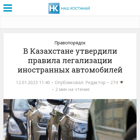
Правопорядок
В Казахстане утвердили
правила легализации
иностранных автомобилей
12.01.2023 11:40
Опубликовал:
Редактор
274
2 мин на чтение