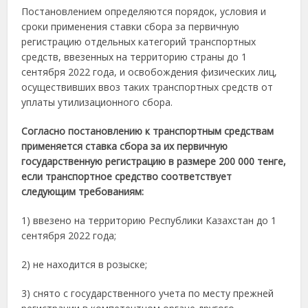
Постановлением определяются порядок, условия и
сроки применения ставки сбора за первичную
регистрацию отдельных категорий транспортных
средств, ввезенных на территорию страны до 1
сентября 2022 года, и освобождения физических лиц,
осуществивших ввоз таких транспортных средств от
уплаты утилизационного сбора.
Согласно постановлению к транспортным средствам
применяется ставка сбора за их первичную
государственную регистрацию в размере 200 000 тенге,
если транспортное средство соответствует
следующим требованиям:
1) ввезено на территорию Республики Казахстан до 1
сентября 2022 года;
2) не находится в розыске;
3) снято с государственного учета по месту прежней