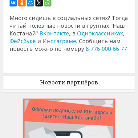
Много сидишь в социальных сетях? Тогда
читай полезные новости в группах "Наш
Костанай"
ВКонтакте
, в
Одноклассниках
,
Фейсбуке
и
Инстаграме
. Сообщить нам
новость можно по номеру
8-776-000-66-77
Новости партнёров