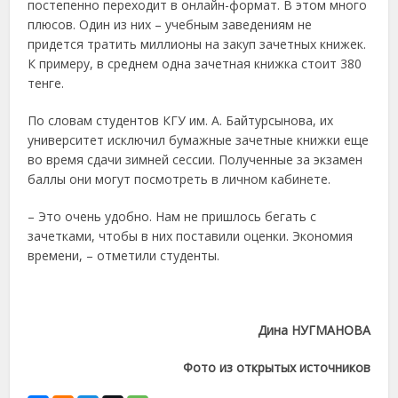
постепенно переходит в онлайн-формат. В этом много
плюсов. Один из них – учебным заведениям не
придется тратить миллионы на закуп зачетных книжек.
К примеру, в среднем одна зачетная книжка стоит 380
тенге.
По словам студентов КГУ им. А. Байтурсынова, их
университет исключил бумажные зачетные книжки еще
во время сдачи зимней сессии. Полученные за экзамен
баллы они могут посмотреть в личном кабинете.
– Это очень удобно. Нам не пришлось бегать с
зачетками, чтобы в них поставили оценки. Экономия
времени, – отметили студенты.
Дина НУГМАНОВА
Фото из открытых источников