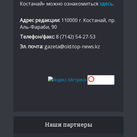
Костанай» можно ознакомиться
здесь
.
Адрес редакции:
110000 г. Костанай, пр.
Аль-Фараби, 90
Телефон/факс:
8 (7142) 54-27-53
Эл. почта:
gazeta@old.top-news.kz
Наши партнеры