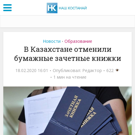
Новости
Образование
•
В Казахстане отменили
бумажные зачетные книжки
18.02.2020 16:01
Опубликовал:
Редактор
622
1 мин на чтение