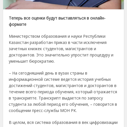
Теперь все оценки будут выставляться в онлайн-
формате
Министерством образования и науки Республики
Казахстан разработан приказ в части исключения
зачетных книжек студентов, магистрантов и
докторантов. Это значительно упростит процедуру и
уменьшит бюрократию.
– На сегодняшний день в вузах страны в
информационной системе ведется история учебных
достижений студентов, магистрантов и докторантов в
течение всего периода обучения, который отражается
в транскрипте. Транскрипт выдается по запросу
студента за любой период его обучения, – говорится в
сообщении пресс-службы МОН РК.
В целом, вся система образования в век цифровизации