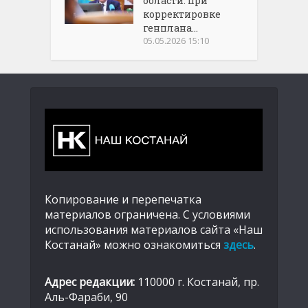
области: при
корректировке
генплана...
05.05.2026 15:10
Копирование и перепечатка
материалов ограничена. С условиями
использования материалов сайта «Наш
Костанай» можно ознакомиться
здесь
.
Адрес редакции:
110000 г. Костанай, пр.
Аль-Фараби, 90