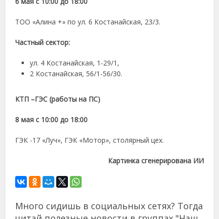
6 мая с 10:00 до 18:00
ТОО «Алина +» по ул. 6 Костанайская, 23/3.
Частный сектор:
ул. 4 Костанайская, 1-29/1,
2 Костанайская, 56/1-56/30.
КТП –ГЭС (работы на ПС)
8 мая с 10:00 до 18:00
ГЭК -17 «Луч», ГЭК «Мотор», столярный цех.
Картинка сгенерирована ИИ
Много сидишь в социальных сетях? Тогда
читай полезные новости в группах "Наш