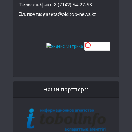
Телефон/факс:
8 (7142) 54-27-53
Эл. почта:
gazeta@old.top-news.kz
Наши партнеры