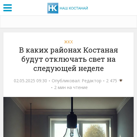
ЖКХ
В каких районах Костаная
будут отключать свет на
следующей неделе
02.05.2025 09:30
Опубликовал:
Редактор
2 475
2 мин на чтение