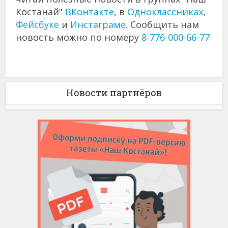
Костанай"
ВКонтакте
, в
Одноклассниках
,
Фейсбуке
и
Инстаграме
. Сообщить нам
новость можно по номеру
8-776-000-66-77
Новости партнёров