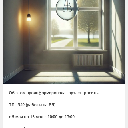
Об этом проинформировала горэлектросеть.
ТП –349 (работы на ВЛ)
с 5 мая по 16 мая с 10:00 до 17:00