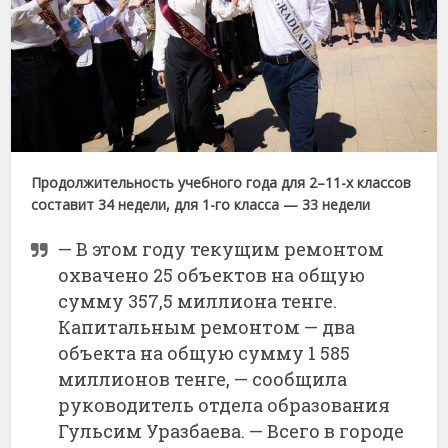
Продолжительность учебного года для 2–11-х классов
составит 34 недели, для 1-го класса — 33 недели
— В этом году текущим ремонтом
охвачено 25 объектов на общую
сумму 357,5 миллиона тенге.
Капитальным ремонтом — два
объекта на общую сумму 1 585
миллионов тенге, — сообщила
руководитель отдела образования
Гульсим Уразбаева. — Всего в городе