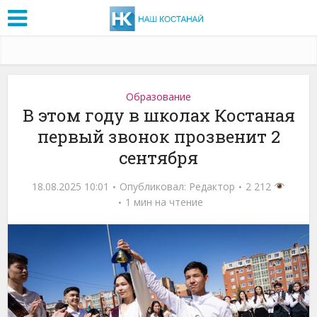
Образование
В этом году в школах Костаная
первый звонок прозвенит 2
сентября
18.08.2025 10:01
Опубликовал:
Редактор
2 212
1 мин на чтение