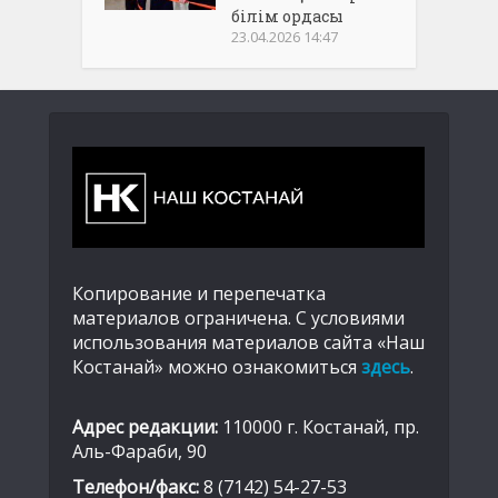
білім ордасы
23.04.2026 14:47
Копирование и перепечатка
материалов ограничена. С условиями
использования материалов сайта «Наш
Костанай» можно ознакомиться
здесь
.
Адрес редакции:
110000 г. Костанай, пр.
Аль-Фараби, 90
Телефон/факс:
8 (7142) 54-27-53