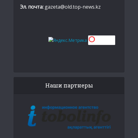
Эл. почта:
gazeta@old.top-news.kz
Наши партнеры