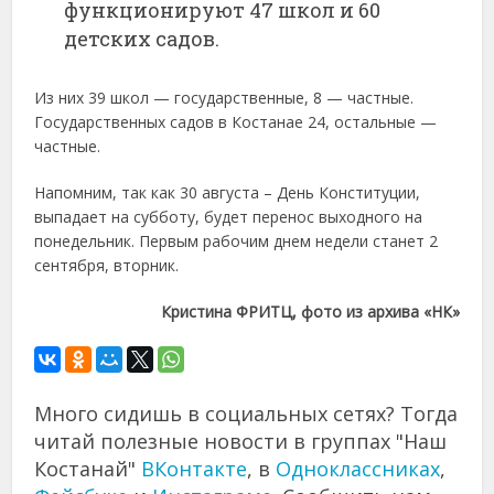
функционируют 47 школ и 60
детских садов.
Из них 39 школ — государственные, 8 — частные.
Государственных садов в Костанае 24, остальные —
частные.
Напомним, так как 30 августа – День Конституции,
выпадает на субботу, будет перенос выходного на
понедельник. Первым рабочим днем недели станет 2
сентября, вторник.
Кристина ФРИТЦ, фото из архива «НК»
Много сидишь в социальных сетях? Тогда
читай полезные новости в группах "Наш
Костанай"
ВКонтакте
, в
Одноклассниках
,